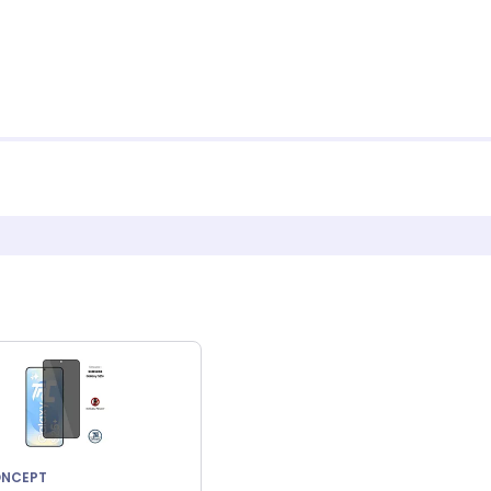
ONCEPT