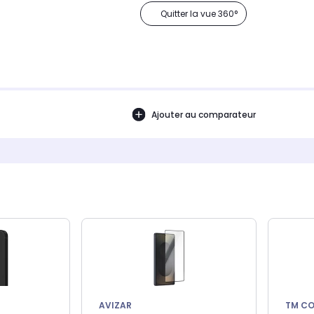
Quitter la vue 360°
Ajouter au comparateur
AVIZAR
TM C