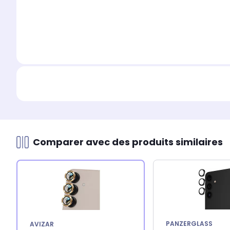
Comparer avec des produits similaires
PANZERGLASS
AVIZAR