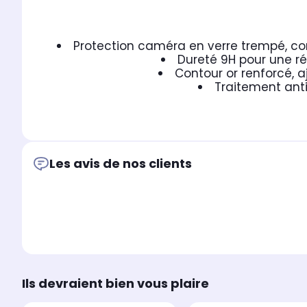
Protection caméra en verre trempé, co
Dureté 9H pour une ré
Contour or renforcé, 
Traitement anti
Les avis de nos clients
Ils devraient bien vous plaire