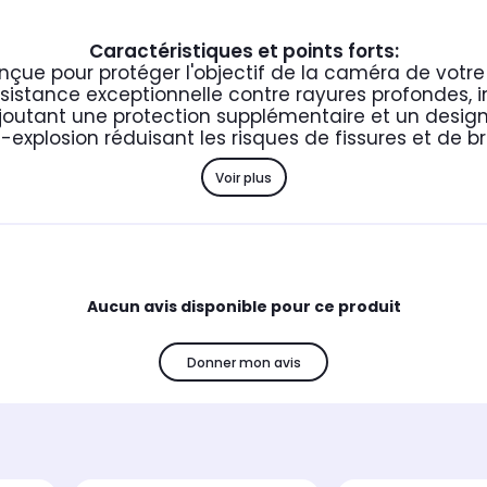
Caractéristiques et points forts:
nçue pour protéger l'objectif de la caméra de votr
sistance exceptionnelle contre rayures profondes, 
ajoutant une protection supplémentaire et un design
-explosion réduisant les risques de fissures et de b
Voir plus
Aucun avis disponible pour ce produit
Donner mon avis