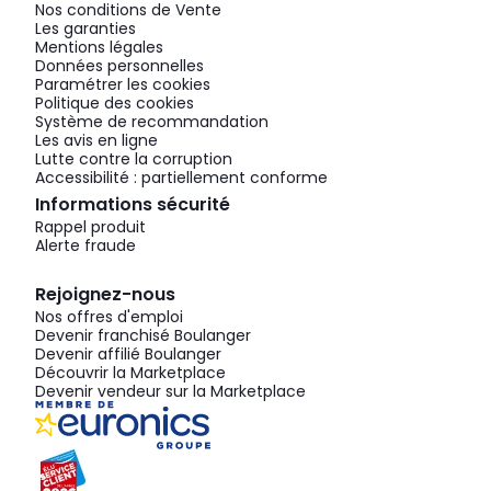
Nos conditions de Vente
Les garanties
Mentions légales
Données personnelles
Paramétrer les cookies
Politique des cookies
Système de recommandation
Les avis en ligne
Lutte contre la corruption
Accessibilité : partiellement conforme
Informations sécurité
Rappel produit
Alerte fraude
Rejoignez-nous
Nos offres d'emploi
Devenir franchisé Boulanger
Devenir affilié Boulanger
Découvrir la Marketplace
Devenir vendeur sur la Marketplace