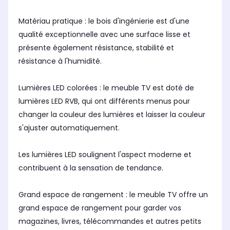
Matériau pratique : le bois d'ingénierie est d'une
qualité exceptionnelle avec une surface lisse et
présente également résistance, stabilité et
résistance à l'humidité.
Lumières LED colorées : le meuble TV est doté de
lumières LED RVB, qui ont différents menus pour
changer la couleur des lumières et laisser la couleur
s'ajuster automatiquement.
Les lumières LED soulignent l'aspect moderne et
contribuent à la sensation de tendance.
Grand espace de rangement : le meuble TV offre un
grand espace de rangement pour garder vos
magazines, livres, télécommandes et autres petits