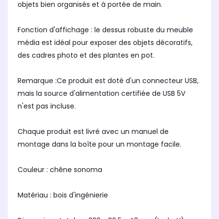
objets bien organisés et à portée de main.
Fonction d'affichage : le dessus robuste du meuble
média est idéal pour exposer des objets décoratifs,
des cadres photo et des plantes en pot.
Remarque :Ce produit est doté d'un connecteur USB,
mais la source d'alimentation certifiée de USB 5V
n'est pas incluse.
Chaque produit est livré avec un manuel de
montage dans la boîte pour un montage facile.
Couleur : chêne sonoma
Matériau : bois d'ingénierie