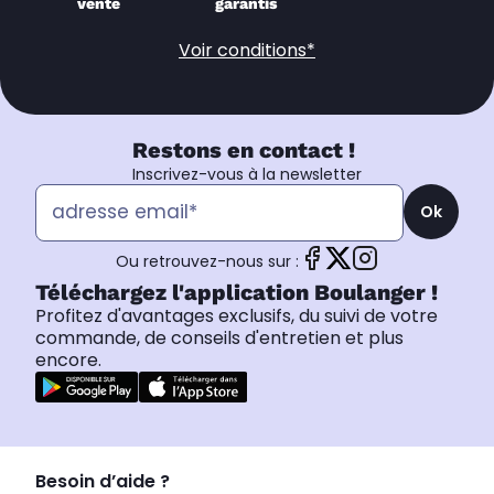
vente
garantis
Voir conditions*
Restons en contact !
Inscrivez-vous à la newsletter
Ok
Ou retrouvez-nous sur :
Téléchargez l'application Boulanger !
Profitez d'avantages exclusifs, du suivi de votre
commande, de conseils d'entretien et plus
encore.
Besoin d’aide ?