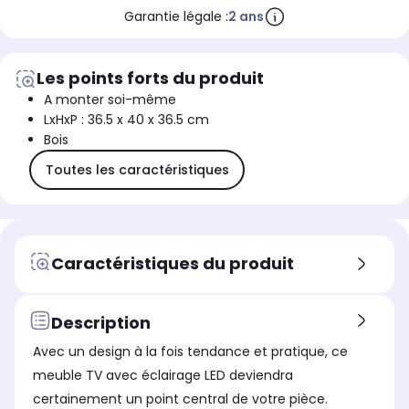
Garantie légale :
2 ans
Les points forts du produit
A monter soi-même
LxHxP : 36.5 x 40 x 36.5 cm
Bois
Toutes les caractéristiques
Caractéristiques du produit
Description
Avec un design à la fois tendance et pratique, ce
meuble TV avec éclairage LED deviendra
certainement un point central de votre pièce.