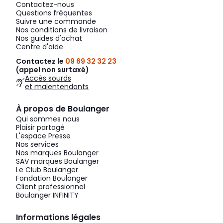
Contactez-nous
Questions fréquentes
Suivre une commande
Nos conditions de livraison
Nos guides d'achat
Centre d'aide
Contactez le
09 69 32 32 23
(appel non surtaxé)
Accès sourds
et malentendants
À propos de Boulanger
Qui sommes nous
Plaisir partagé
L'espace Presse
Nos services
Nos marques Boulanger
SAV marques Boulanger
Le Club Boulanger
Fondation Boulanger
Client professionnel
Boulanger INFINITY
Informations légales