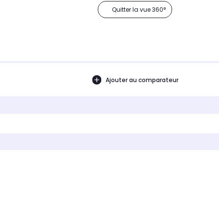
Quitter la vue 360°
Ajouter au comparateur