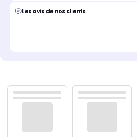
Les avis de nos clients