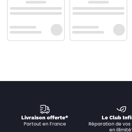
Livraison offerte*
Le Club Infi
Partout en France
Réparation de vos 
en illimité