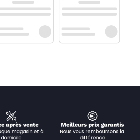
ce après vente
Meilleurs prix garantis
que magasin et à 
Nous vous remboursons la 
domicile
différence