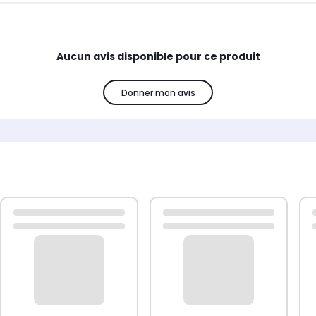
Aucun avis disponible pour ce produit
Donner mon avis