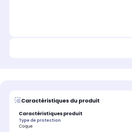
Caractéristiques du produit
Caractéristiques produit
Type de protection
Coque