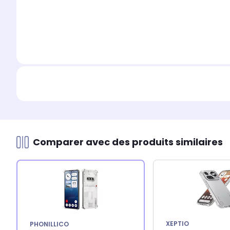
Comparer avec des produits similaires
XEPTIO
PHONILLICO