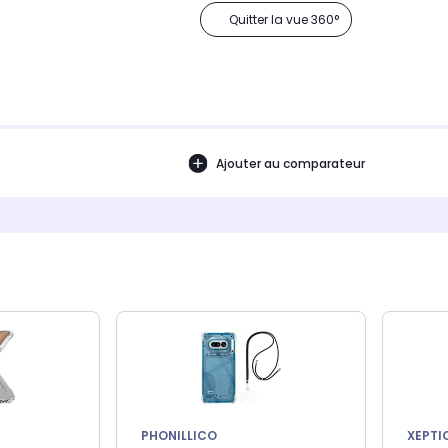
Quitter la vue 360°
Ajouter au comparateur
PHONILLICO
XEPTI