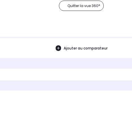
Quitter la vue 360°
Ajouter au comparateur