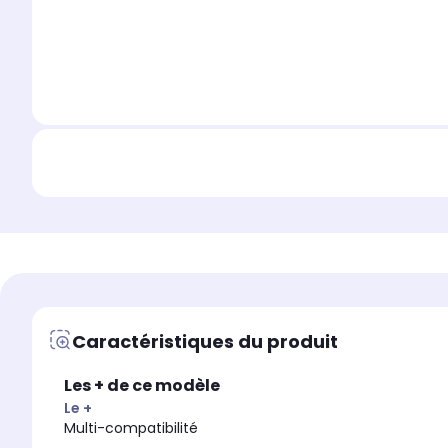
Caractéristiques du produit
Les + de ce modèle
Le +
Multi-compatibilité