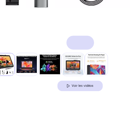
Voir les vidéos