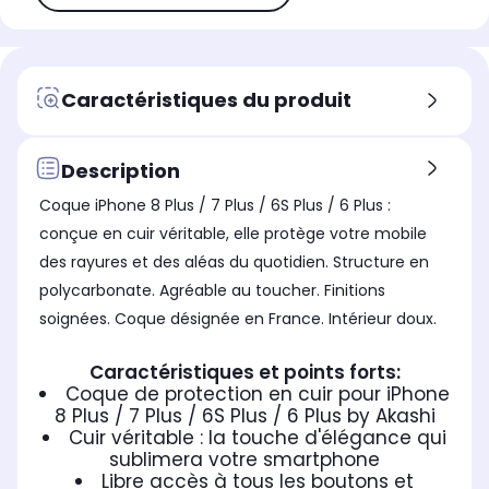
Caractéristiques du produit
Description
Coque iPhone 8 Plus / 7 Plus / 6S Plus / 6 Plus :
conçue en cuir véritable, elle protège votre mobile
des rayures et des aléas du quotidien. Structure en
polycarbonate. Agréable au toucher. Finitions
soignées. Coque désignée en France. Intérieur doux.
Caractéristiques et points forts:
Coque de protection en cuir pour iPhone
8 Plus / 7 Plus / 6S Plus / 6 Plus by Akashi
Cuir véritable : la touche d'élégance qui
sublimera votre smartphone
Libre accès à tous les boutons et