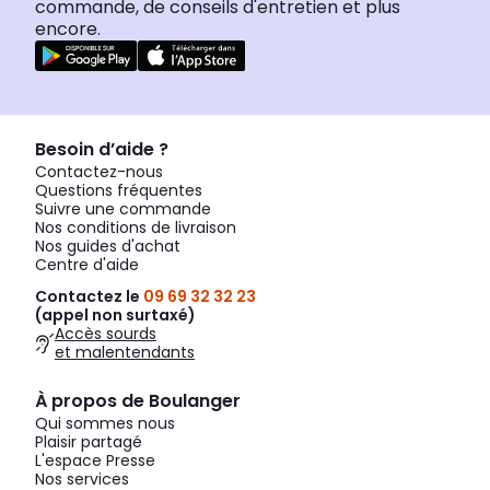
commande, de conseils d'entretien et plus
encore.
Besoin d’aide ?
Contactez-nous
Questions fréquentes
Suivre une commande
Nos conditions de livraison
Nos guides d'achat
Centre d'aide
Contactez le
09 69 32 32 23
(appel non surtaxé)
Accès sourds
et malentendants
À propos de Boulanger
Qui sommes nous
Plaisir partagé
L'espace Presse
Nos services