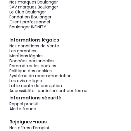
Nos marques Boulanger
SAV marques Boulanger
Le Club Boulanger
Fondation Boulanger
Client professionnel
Boulanger INFINITY
Informations légales
Nos conditions de Vente
Les garanties
Mentions légales
Données personnelles
Paramétrer les cookies
Politique des cookies
Système de recommandation
Les avis en ligne
Lutte contre la corruption
Accessibilité : partiellement conforme
Informations sécurité
Rappel produit
Alerte fraude
Rejoignez-nous
Nos offres d'emploi