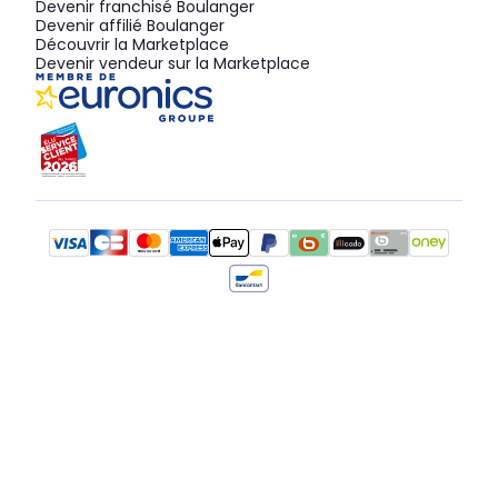
Devenir franchisé Boulanger
Devenir affilié Boulanger
Découvrir la Marketplace
Devenir vendeur sur la Marketplace