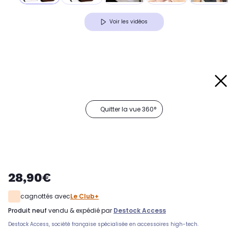
Voir les vidéos
Quitter la vue 360°
28,90€
cagnottés avec
Le Club+
produit neuf
vendu & expédié par
Destock Access
Destock Access, société française spécialisée en accessoires high-tech.