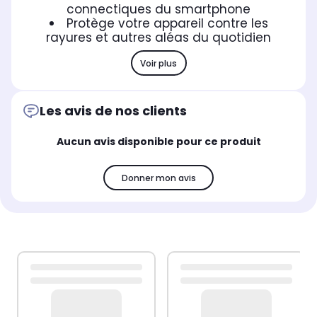
connectiques du smartphone
Protège votre appareil contre les
rayures et autres aléas du quotidien
Voir plus
Les avis de nos clients
Aucun avis disponible pour ce produit
Donner mon avis