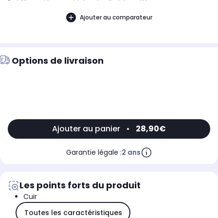
Expédition rapide avec suivi et service client de qualité.
Ajouter au comparateur
Options de livraison
Ajouter au panier
•
28,90€
Garantie légale :
2 ans
Les points forts du produit
Cuir
Toutes les caractéristiques