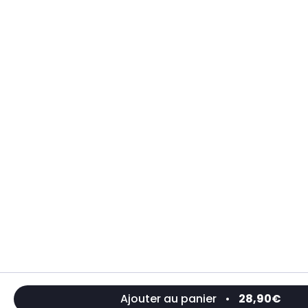
Ajouter au panier
•
28,90€