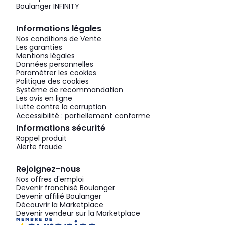
Boulanger INFINITY
Informations légales
Nos conditions de Vente
Les garanties
Mentions légales
Données personnelles
Paramétrer les cookies
Politique des cookies
Système de recommandation
Les avis en ligne
Lutte contre la corruption
Accessibilité : partiellement conforme
Informations sécurité
Rappel produit
Alerte fraude
Rejoignez-nous
Nos offres d'emploi
Devenir franchisé Boulanger
Devenir affilié Boulanger
Découvrir la Marketplace
Devenir vendeur sur la Marketplace