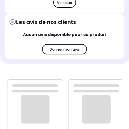
Voir plus
Les avis de nos clients
Aucun avis disponible pour ce produit
Donner mon avis