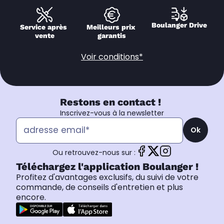
Boulanger Drive
Service après 
Meilleurs prix 
vente
garantis
Voir conditions*
Restons en contact !
Inscrivez-vous à la newsletter
Ok
Ou retrouvez-nous sur :
Téléchargez l'application Boulanger !
Profitez d'avantages exclusifs, du suivi de votre
commande, de conseils d'entretien et plus
encore.