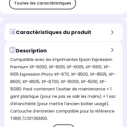
Toutes les caractéristiques
Caractéristiques du produit
Description
Compatible avec les imprimantes Epson Expression
Premium XP-6000, XP-6001, XP-6005, XP-6100, XP-
6105 Expression Photo XP-970, XP-8500, XP-8505, XP-
8600, XP-8605, XP-8700, XP-15000, XP-15010, XP-
15080. Pack contenant 1 boitier de maintenance + 1
gant plastique (pour ne pas se salir les mains) + 1 sac
d'étanchéité (pour mettre l'ancien boitier usagé).
Cartouche d'entretien compatible pour la référence
T3661 /C13T366100.