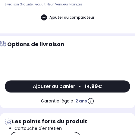
Livraison Gratuite. Produit Neuf. Vendeur Français
Ajouter au comparateur
Options de livraison
Ajouter au panier
•
14,99€
Garantie légale :
2 ans
Les points forts du produit
Cartouche d'entretien