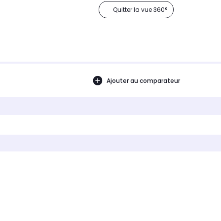
Quitter la vue 360°
Ajouter au comparateur