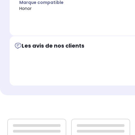
Marque compatible
Honor
Les avis de nos clients