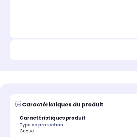
Caractéristiques du produit
Caractéristiques produit
Type de protection
Coque