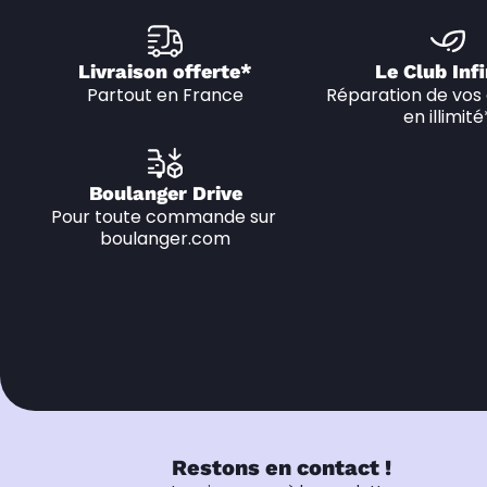
Livraison offerte*
Le Club Infi
Partout en France
Réparation de vos 
en illimité
Boulanger Drive
Pour toute commande sur 
boulanger.com
Restons en contact !