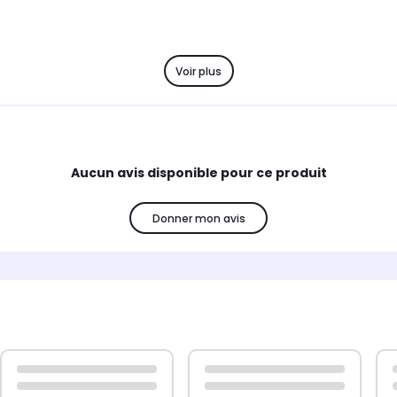
Voir plus
Aucun avis disponible pour ce produit
Donner mon avis