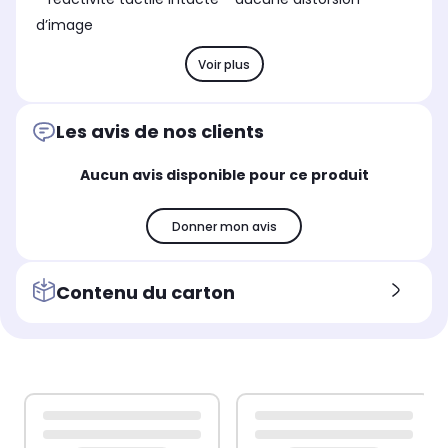
d’image
Voir plus
Les avis de nos clients
Aucun avis disponible pour ce produit
Donner mon avis
Contenu du carton