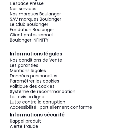
L'espace Presse
Nos services
Nos marques Boulanger
SAV marques Boulanger
Le Club Boulanger
Fondation Boulanger
Client professionnel
Boulanger INFINITY
Informations légales
Nos conditions de Vente
Les garanties
Mentions légales
Données personnelles
Paramétrer les cookies
Politique des cookies
Système de recommandation
Les avis en ligne
Lutte contre la corruption
Accessibilité : partiellement conforme
Informations sécurité
Rappel produit
Alerte fraude