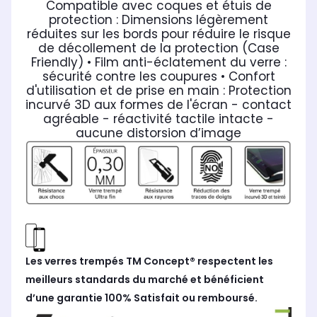
Compatible avec coques et étuis de
protection : Dimensions légèrement
réduites sur les bords pour réduire le risque
de décollement de la protection (Case
Friendly)
• Film anti-éclatement du verre :
sécurité contre les coupures
• Confort
d'utilisation et de prise en main : Protection
incurvé 3D aux formes de l'écran - contact
agréable - réactivité tactile intacte -
aucune distorsion d’image
Les verres trempés TM Concept® respectent les
meilleurs standards du marché et bénéficient
d’une garantie 100% Satisfait ou remboursé.