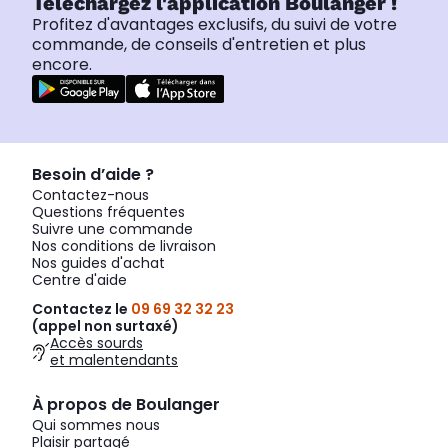
Téléchargez l'application Boulanger !
Profitez d'avantages exclusifs, du suivi de votre
commande, de conseils d'entretien et plus
encore.
Besoin d’aide ?
Contactez-nous
Questions fréquentes
Suivre une commande
Nos conditions de livraison
Nos guides d'achat
Centre d'aide
Contactez le
09 69 32 32 23
(appel non surtaxé)
Accès sourds
et malentendants
À propos de Boulanger
Qui sommes nous
Plaisir partagé