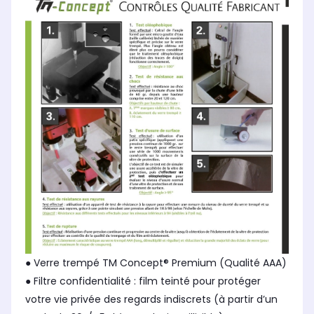
● Verre trempé TM Concept® Premium (Qualité AAA)
● Filtre confidentialité : film teinté pour protéger
votre vie privée des regards indiscrets (à partir d’un