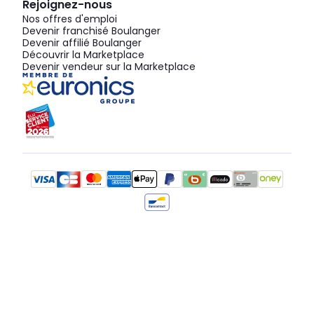
Rejoignez-nous
Nos offres d'emploi
Devenir franchisé Boulanger
Devenir affilié Boulanger
Découvrir la Marketplace
Devenir vendeur sur la Marketplace