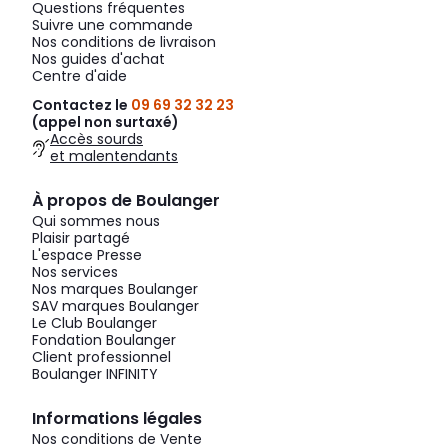
Questions fréquentes
Suivre une commande
Nos conditions de livraison
Nos guides d'achat
Centre d'aide
Contactez le
09 69 32 32 23
(appel non surtaxé)
Accès sourds
et malentendants
À propos de Boulanger
Qui sommes nous
Plaisir partagé
L'espace Presse
Nos services
Nos marques Boulanger
SAV marques Boulanger
Le Club Boulanger
Fondation Boulanger
Client professionnel
Boulanger INFINITY
Informations légales
Nos conditions de Vente