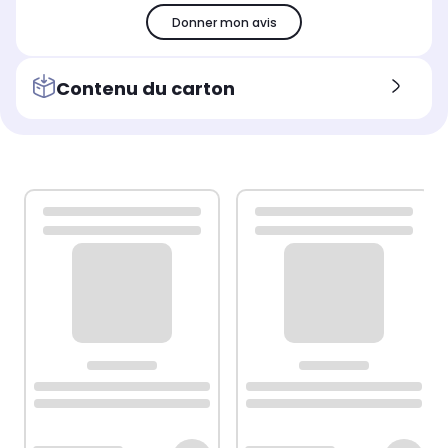
Donner mon avis
Contenu du carton