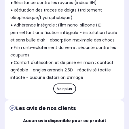
● Résistance contre les rayures (indice 9H)
● Réduction des traces de doigts (traitement
oléophobique/hydrophobique)
● Adhérence intégrale : Film nano-silicone HD
permettant une fixation intégrale - installation facile
et sans bulle d’air - absorption maximale des chocs
● Film anti-éclatement du verre : sécurité contre les
coupures
● Confort d'utilisation et de prise en main : contact
agréable - angles arrondis 2,5D - réactivité tactile
intacte - aucune distorsion d’image
Voir plus
Les avis de nos clients
Aucun avis disponible pour ce produit