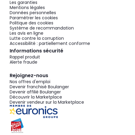
Les garanties
Mentions légales
Données personnelles
Paramétrer les cookies
Politique des cookies
Système de recommandation
Les avis en ligne
Lutte contre la corruption
Accessibilité : partiellement conforme
Informations sécurité
Rappel produit
Alerte fraude
Rejoignez-nous
Nos offres d'emploi
Devenir franchisé Boulanger
Devenir affilié Boulanger
Découvrir la Marketplace
Devenir vendeur sur la Marketplace