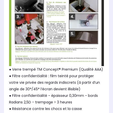
● Verre trempé TM Concept® Premium (Qualité AAA)
● Filtre confidentialité : film teinté pour protéger
votre vie privée des regards indiscrets (à partir d’un
angle de 30°/45° l’écran devient illisible)
● Filtre confidentialité - épaisseur 0,30mm - bords
Radians 2,5D - trempage > 3 heures
● Résistance contre les chocs et la casse