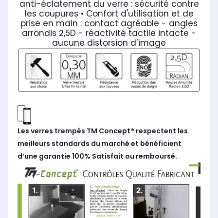
anti-éclatement du verre : sécurité contre
les coupures
• Confort d'utilisation et de
prise en main : contact agréable - angles
arrondis 2,5D - réactivité tactile intacte -
aucune distorsion d’image
Les verres trempés TM Concept® respectent les
meilleurs standards du marché et bénéficient
d’une garantie 100% Satisfait ou remboursé.