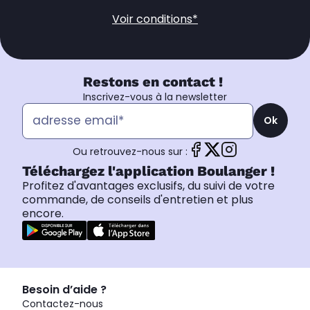
Voir conditions*
Restons en contact !
Inscrivez-vous à la newsletter
Ok
Ou retrouvez-nous sur :
Téléchargez l'application Boulanger !
Profitez d'avantages exclusifs, du suivi de votre
commande, de conseils d'entretien et plus
encore.
Besoin d’aide ?
Contactez-nous