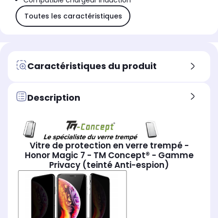
Compatible chargeur induction
Toutes les caractéristiques
Caractéristiques du produit
Description
Vitre de protection en verre trempé -
Honor Magic 7 - TM Concept® - Gamme
Privacy (teinté Anti-espion)