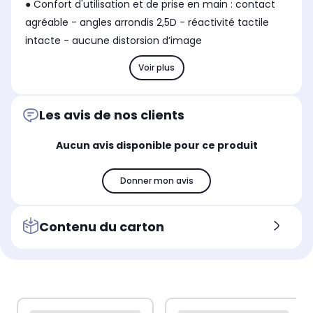
● Confort d'utilisation et de prise en main : contact
agréable - angles arrondis 2,5D - réactivité tactile
intacte - aucune distorsion d’image
Voir plus
Les avis de nos clients
Aucun avis disponible pour ce produit
Donner mon avis
Contenu du carton