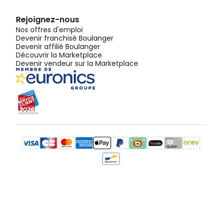
Rejoignez-nous
Nos offres d'emploi
Devenir franchisé Boulanger
Devenir affilié Boulanger
Découvrir la Marketplace
Devenir vendeur sur la Marketplace