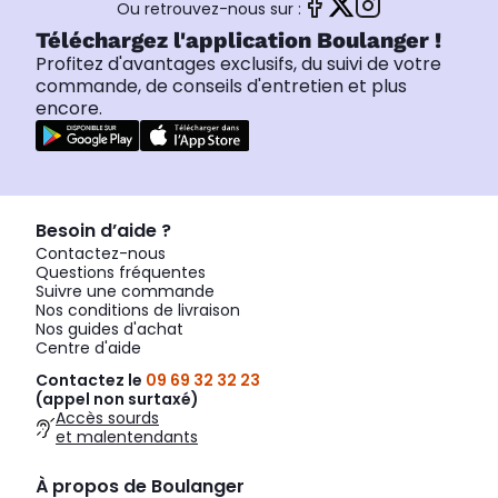
Ou retrouvez-nous sur :
Téléchargez l'application Boulanger !
Profitez d'avantages exclusifs, du suivi de votre
commande, de conseils d'entretien et plus
encore.
Besoin d’aide ?
Contactez-nous
Questions fréquentes
Suivre une commande
Nos conditions de livraison
Nos guides d'achat
Centre d'aide
Contactez le
09 69 32 32 23
(appel non surtaxé)
Accès sourds
et malentendants
À propos de Boulanger