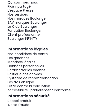
Qui sommes nous
Plaisir partagé
L'espace Presse
Nos services
Nos marques Boulanger
SAV marques Boulanger
Le Club Boulanger
Fondation Boulanger
Client professionnel
Boulanger INFINITY
Informations légales
Nos conditions de Vente
Les garanties
Mentions légales
Données personnelles
Paramétrer les cookies
Politique des cookies
Système de recommandation
Les avis en ligne
Lutte contre la corruption
Accessibilité : partiellement conforme
Informations sécurité
Rappel produit
Alerte fraude