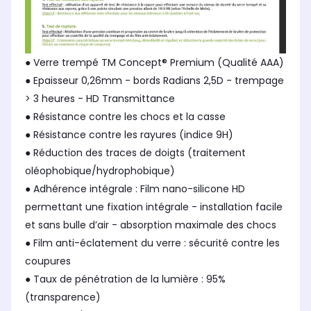
● Verre trempé TM Concept® Premium (Qualité AAA)
● Epaisseur 0,26mm - bords Radians 2,5D - trempage
> 3 heures - HD Transmittance
● Résistance contre les chocs et la casse
● Résistance contre les rayures (indice 9H)
● Réduction des traces de doigts (traitement
oléophobique/hydrophobique)
● Adhérence intégrale : Film nano-silicone HD
permettant une fixation intégrale - installation facile
et sans bulle d’air - absorption maximale des chocs
● Film anti-éclatement du verre : sécurité contre les
coupures
● Taux de pénétration de la lumière : 95%
(transparence)