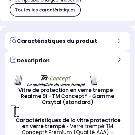
Compatible chargeur induction
Toutes les caractéristiques
Caractéristiques du produit
Description
Vitre de protection en verre trempé -
Realme 9i - TM Concept® - Gamme
Crsytal (standard)
Caractéristiques de la vitre protectrice
en verre trempé
• Verre trempé TM
Concept® Premium (Qualité AAA) -