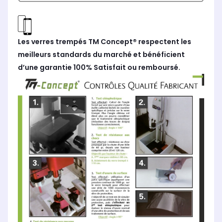
Les verres trempés TM Concept® respectent les
meilleurs standards du marché et bénéficient
d’une garantie 100% Satisfait ou remboursé.