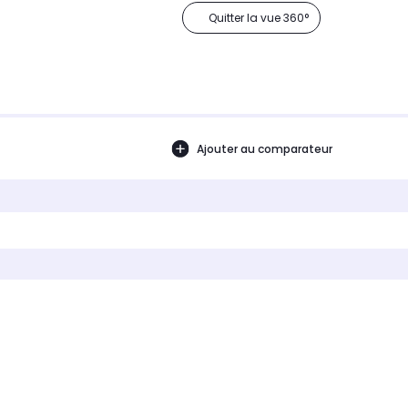
Quitter la vue 360°
Ajouter au comparateur