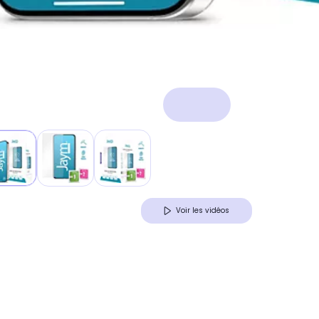
Voir les vidéos