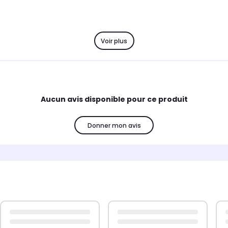
Voir plus
Aucun avis disponible pour ce produit
Donner mon avis