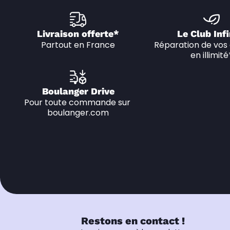
Livraison offerte*
Le Club Infi
Partout en France
Réparation de vos 
en illimité
Boulanger Drive
Pour toute commande sur 
boulanger.com
Restons en contact !