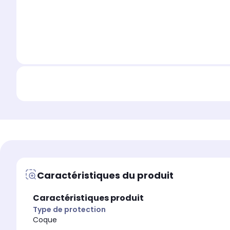
Caractéristiques du produit
Caractéristiques produit
Type de protection
Coque