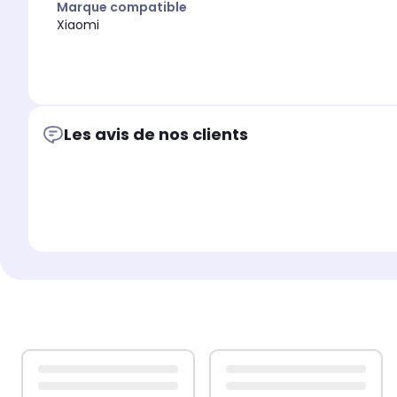
Marque compatible
Xiaomi
Les avis de nos clients