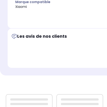
Marque compatible
Xiaomi
Les avis de nos clients