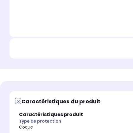
Caractéristiques du produit
Caractéristiques produit
Type de protection
Coque