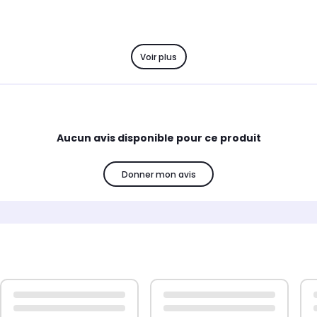
Voir plus
Aucun avis disponible pour ce produit
Donner mon avis