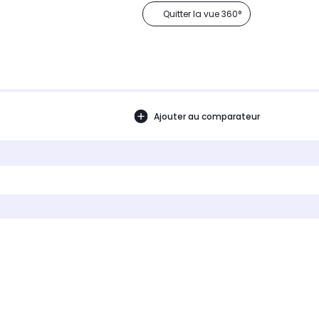
Quitter la vue 360°
Ajouter au comparateur