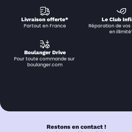
Livraison offerte*
Le Club Infi
Partout en France
Réparation de vos 
en illimité
Boulanger Drive
Pour toute commande sur 
boulanger.com
Restons en contact !