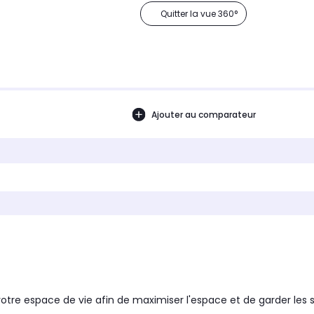
Quitter la vue 360°
Ajouter au comparateur
 votre espace de vie afin de maximiser l'espace et de garder le