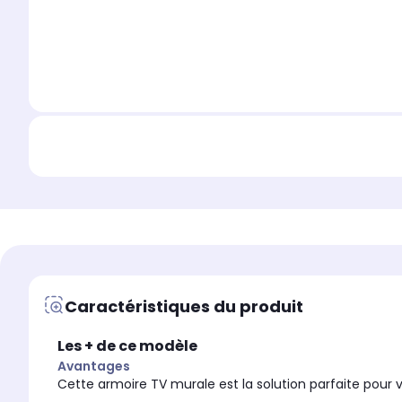
Caractéristiques du produit
Les + de ce modèle
Avantages
Cette armoire TV murale est la solution parfaite pour