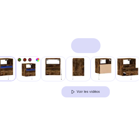
Voir les vidéos