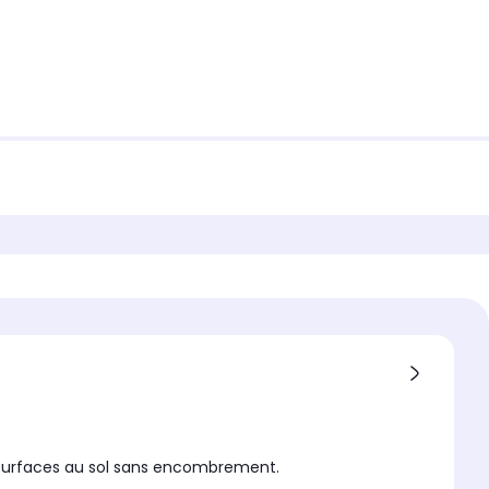
s surfaces au sol sans encombrement.