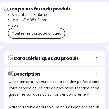
Les points forts du produit
A monter soi-même
LxHxP : 31 x 38 x 31 cm
Bois
Toutes les caractéristiques
Caractéristiques du produit
Description
Cette armoire TV murale est la solution parfaite pour
votre espace de vie afin de maximiser l'espace et de
garder les surfaces au sol sans encombrement.
Matériau stable et durable : le bois d'ingénierie est un