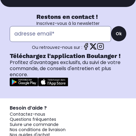
Restons en contact !
Inscrivez-vous à la newsletter
Ok
Ou retrouvez-nous sur :
Téléchargez l'application Boulanger !
Profitez d'avantages exclusifs, du suivi de votre
commande, de conseils d'entretien et plus
encore.
Besoin d’aide ?
Contactez-nous
Questions fréquentes
Suivre une commande
Nos conditions de livraison
Nos guides d'achat