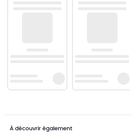
À découvrir également