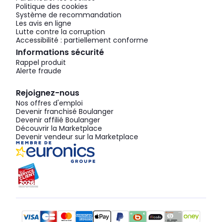
Politique des cookies
Système de recommandation
Les avis en ligne
Lutte contre la corruption
Accessibilité : partiellement conforme
Informations sécurité
Rappel produit
Alerte fraude
Rejoignez-nous
Nos offres d'emploi
Devenir franchisé Boulanger
Devenir affilié Boulanger
Découvrir la Marketplace
Devenir vendeur sur la Marketplace