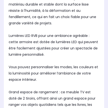
matériau durable et stable dont la surface lisse
résiste à l'humidité, à la déformation et au
fendillement, ce qui en fait un choix fiable pour une
grande variété de projets.
Lumières LED RVB pour une ambiance agréable :
cette armoire est dotée de lumières LED qui peuvent
être facilement ajustées pour créer un spectacle de
lumière personnalisé.
Vous pouvez personnaliser les modes, les couleurs et
la luminosité pour améliorer l’ambiance de votre
espace intérieur.
Grand espace de rangement : ce meuble TV est
doté de 2 tiroirs, offrant ainsi un grand espace pour
ranger vos objets quotidiens tels que les livres, les