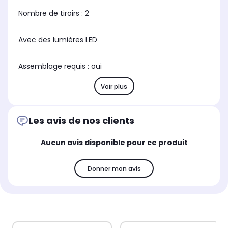
Nombre de tiroirs : 2
Avec des lumières LED
Assemblage requis : oui
Voir plus
Les avis de nos clients
Aucun avis disponible pour ce produit
Donner mon avis