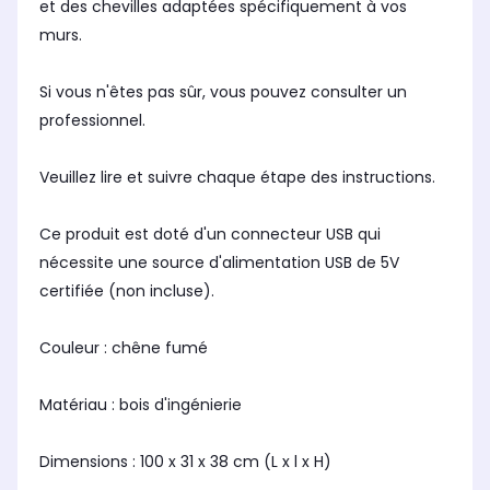
et des chevilles adaptées spécifiquement à vos
murs.
Si vous n'êtes pas sûr, vous pouvez consulter un
professionnel.
Veuillez lire et suivre chaque étape des instructions.
Ce produit est doté d'un connecteur USB qui
nécessite une source d'alimentation USB de 5V
certifiée (non incluse).
Couleur : chêne fumé
Matériau : bois d'ingénierie
Dimensions : 100 x 31 x 38 cm (L x l x H)