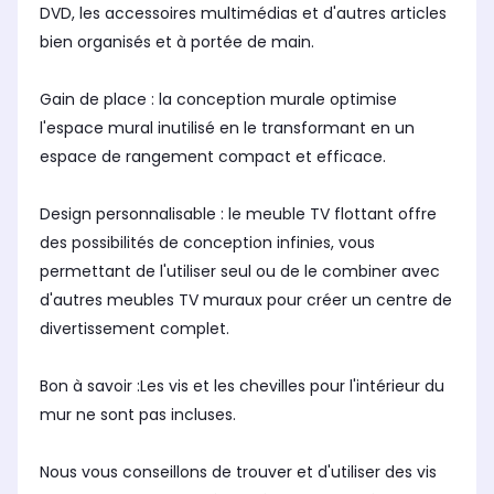
DVD, les accessoires multimédias et d'autres articles
bien organisés et à portée de main.
Gain de place : la conception murale optimise
l'espace mural inutilisé en le transformant en un
espace de rangement compact et efficace.
Design personnalisable : le meuble TV flottant offre
des possibilités de conception infinies, vous
permettant de l'utiliser seul ou de le combiner avec
d'autres meubles TV muraux pour créer un centre de
divertissement complet.
Bon à savoir :Les vis et les chevilles pour l'intérieur du
mur ne sont pas incluses.
Nous vous conseillons de trouver et d'utiliser des vis