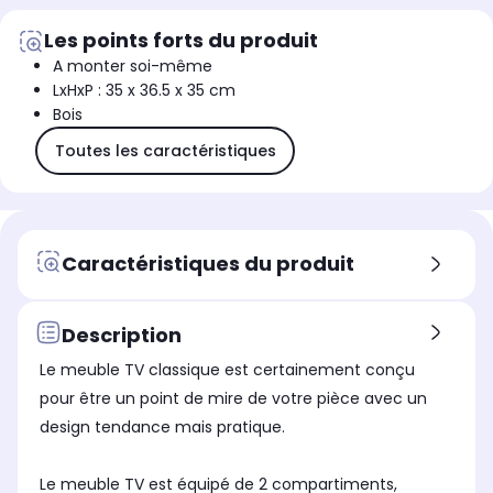
Les points forts du produit
A monter soi-même
LxHxP : 35 x 36.5 x 35 cm
Bois
Toutes les caractéristiques
Caractéristiques du produit
Description
Le meuble TV classique est certainement conçu
pour être un point de mire de votre pièce avec un
design tendance mais pratique.
Le meuble TV est équipé de 2 compartiments,