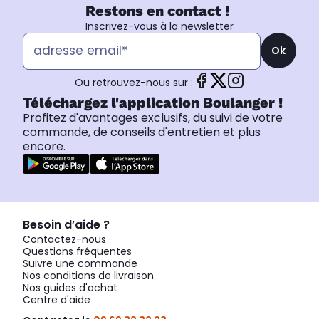
Restons en contact !
Inscrivez-vous à la newsletter
Ok
Ou retrouvez-nous sur :
Téléchargez l'application Boulanger !
Profitez d'avantages exclusifs, du suivi de votre
commande, de conseils d'entretien et plus
encore.
Besoin d’aide ?
Contactez-nous
Questions fréquentes
Suivre une commande
Nos conditions de livraison
Nos guides d'achat
Centre d'aide