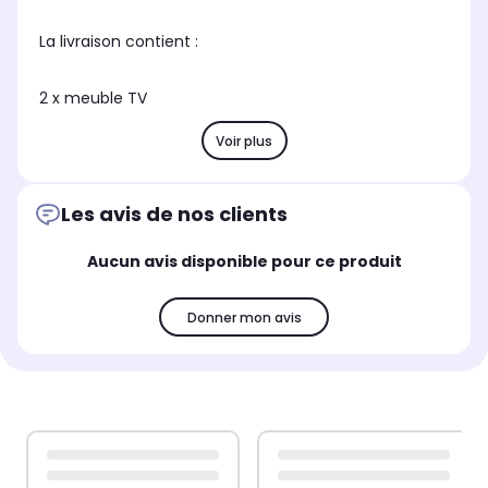
La livraison contient :
2 x meuble TV
Voir plus
Les avis de nos clients
Aucun avis disponible pour ce produit
Donner mon avis