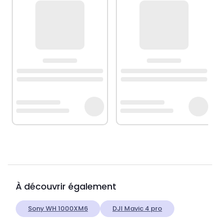
À découvrir également
Sony WH 1000XM6
DJI Mavic 4 pro