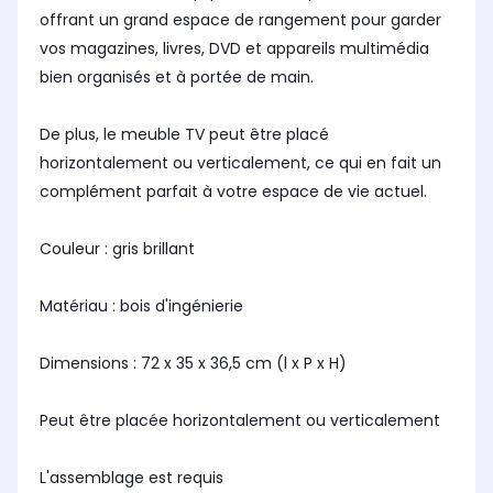
offrant un grand espace de rangement pour garder
vos magazines, livres, DVD et appareils multimédia
bien organisés et à portée de main.
De plus, le meuble TV peut être placé
horizontalement ou verticalement, ce qui en fait un
complément parfait à votre espace de vie actuel.
Couleur : gris brillant
Matériau : bois d'ingénierie
Dimensions : 72 x 35 x 36,5 cm (l x P x H)
Peut être placée horizontalement ou verticalement
L'assemblage est requis