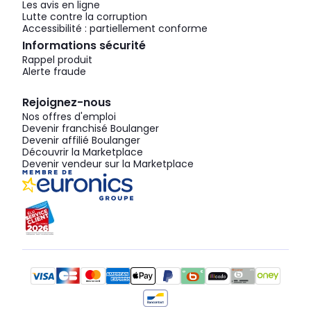
Les avis en ligne
Lutte contre la corruption
Accessibilité : partiellement conforme
Informations sécurité
Rappel produit
Alerte fraude
Rejoignez-nous
Nos offres d'emploi
Devenir franchisé Boulanger
Devenir affilié Boulanger
Découvrir la Marketplace
Devenir vendeur sur la Marketplace