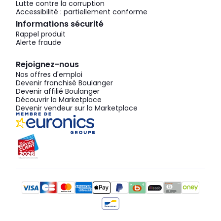
Lutte contre la corruption
Accessibilité : partiellement conforme
Informations sécurité
Rappel produit
Alerte fraude
Rejoignez-nous
Nos offres d'emploi
Devenir franchisé Boulanger
Devenir affilié Boulanger
Découvrir la Marketplace
Devenir vendeur sur la Marketplace