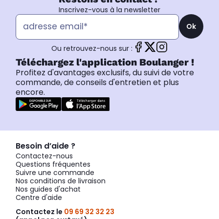
Inscrivez-vous à la newsletter
Ok
Ou retrouvez-nous sur :
Téléchargez l'application Boulanger !
Profitez d'avantages exclusifs, du suivi de votre
commande, de conseils d'entretien et plus
encore.
Besoin d’aide ?
Contactez-nous
Questions fréquentes
Suivre une commande
Nos conditions de livraison
Nos guides d'achat
Centre d'aide
Contactez le
09 69 32 32 23