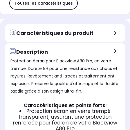
Toutes les caractéristiques
Caractéristiques du produit
Description
Protection écran pour Blackview A80 Pro, en verre
trempé. Dureté 9H pour une résistance aux chocs et
rayures. Revêtement anti-traces et traitement anti-
explosion. Préserve la qualité d'affichage et la fluidité
tactile grâce à son design ultra-fin.
Caractéristiques et points forts:
Protection écran en verre trempé
transparent, assurant une protection
renforcée pour l'écran de votre Blackview
A80 Pro