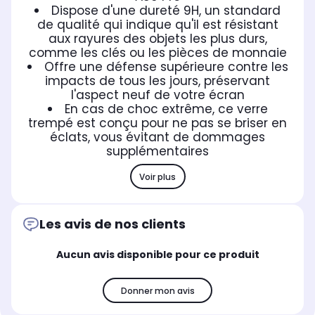
Dispose d'une dureté 9H, un standard
de qualité qui indique qu'il est résistant
aux rayures des objets les plus durs,
comme les clés ou les pièces de monnaie
Offre une défense supérieure contre les
impacts de tous les jours, préservant
l'aspect neuf de votre écran
En cas de choc extrême, ce verre
trempé est conçu pour ne pas se briser en
éclats, vous évitant de dommages
supplémentaires
Voir plus
Les avis de nos clients
Aucun avis disponible pour ce produit
Donner mon avis