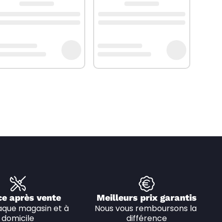
ce après vente
Meilleurs prix garantis
que magasin et à 
Nous vous remboursons la 
domicile
différence