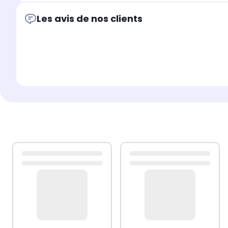
Les avis de nos clients