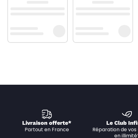
Livraison offerte*
Le Club Infi
Partout en France
Réparation de vos 
en illimité