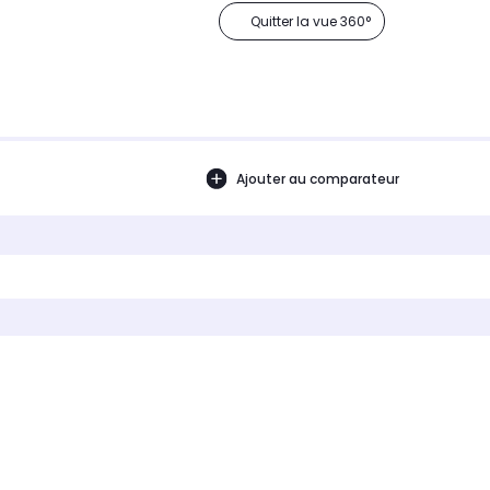
Quitter la vue 360°
Ajouter au comparateur