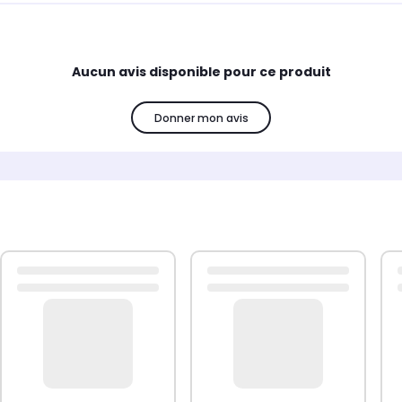
Aucun avis disponible pour ce produit
Donner mon avis