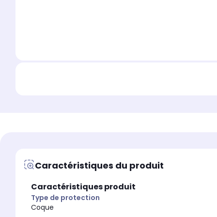
Caractéristiques du produit
Caractéristiques produit
Type de protection
Coque