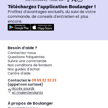
Téléchargez l'application Boulanger !
Profitez d'avantages exclusifs, du suivi de votre
commande, de conseils d'entretien et plus
encore.
Besoin d’aide ?
Contactez-nous
Questions fréquentes
Suivre une commande
Nos conditions de livraison
Nos guides d'achat
Centre d'aide
Contactez le
09 69 32 32 23
(appel non surtaxé)
Accès sourds
et malentendants
À propos de Boulanger