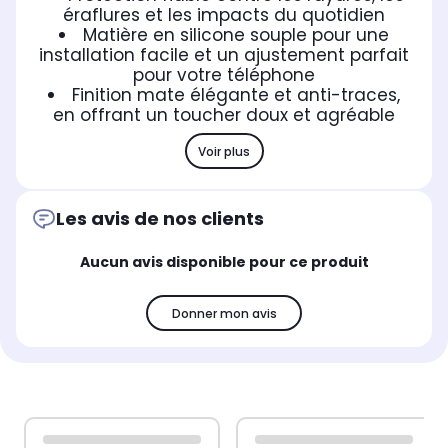
éraflures et les impacts du quotidien
Matière en silicone souple pour une
installation facile et un ajustement parfait
pour votre téléphone
Finition mate élégante et anti-traces,
en offrant un toucher doux et agréable
Voir plus
Les avis de nos clients
Aucun avis disponible pour ce produit
Donner mon avis