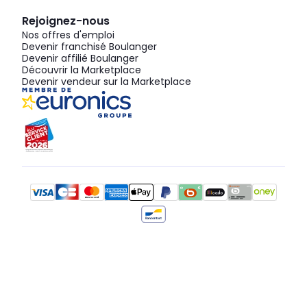
Rejoignez-nous
Nos offres d'emploi
Devenir franchisé Boulanger
Devenir affilié Boulanger
Découvrir la Marketplace
Devenir vendeur sur la Marketplace