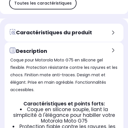
Toutes les caractéristiques
Caractéristiques du produit
Description
Coque pour Motorola Moto G75 en silicone gel
flexible. Protection résistante contre les rayures et les
chocs. Finition mate anti-traces. Design mat et
élégant. Prise en main agréable. Fonctionnalités
accessibles.
Caractéristiques et points forts:
Coque en silicone souple, liant la
simplicité à l'élégance pour habiller votre
Motorola Moto G75
Protection fiable contre les rayures, les