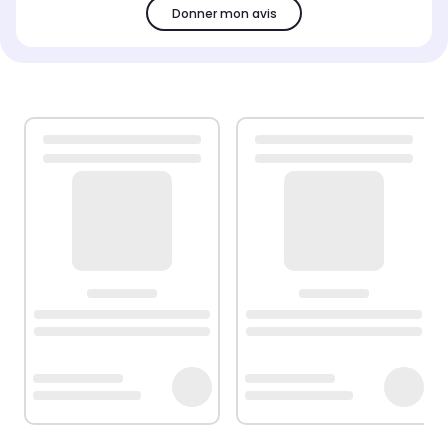
Donner mon avis