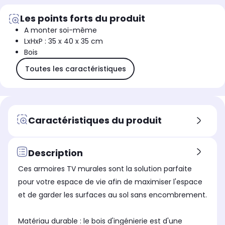
Les points forts du produit
A monter soi-même
LxHxP : 35 x 40 x 35 cm
Bois
Toutes les caractéristiques
Caractéristiques du produit
Description
Ces armoires TV murales sont la solution parfaite
pour votre espace de vie afin de maximiser l'espace
et de garder les surfaces au sol sans encombrement.
Matériau durable : le bois d'ingénierie est d'une