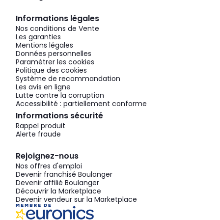
Informations légales
Nos conditions de Vente
Les garanties
Mentions légales
Données personnelles
Paramétrer les cookies
Politique des cookies
Système de recommandation
Les avis en ligne
Lutte contre la corruption
Accessibilité : partiellement conforme
Informations sécurité
Rappel produit
Alerte fraude
Rejoignez-nous
Nos offres d'emploi
Devenir franchisé Boulanger
Devenir affilié Boulanger
Découvrir la Marketplace
Devenir vendeur sur la Marketplace