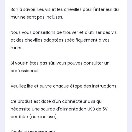
Bon à savoir :Les vis et les chevilles pour l'intérieur du
mur ne sont pas incluses.
Nous vous conseillons de trouver et d'utiliser des vis
et des chevilles adaptées spécifiquement à vos
murs.
Si vous n'êtes pas sûr, vous pouvez consulter un
professionnel.
Veuillez lire et suivre chaque étape des instructions.
Ce produit est doté d'un connecteur USB qui
nécessite une source d'alimentation USB de 5V
certifiée (non incluse).