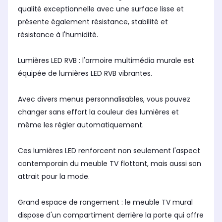
qualité exceptionnelle avec une surface lisse et
présente également résistance, stabilité et
résistance à l'humidité.
Lumières LED RVB : l'armoire multimédia murale est
équipée de lumières LED RVB vibrantes.
Avec divers menus personnalisables, vous pouvez
changer sans effort la couleur des lumières et
même les régler automatiquement.
Ces lumières LED renforcent non seulement l'aspect
contemporain du meuble TV flottant, mais aussi son
attrait pour la mode.
Grand espace de rangement : le meuble TV mural
dispose d'un compartiment derrière la porte qui offre