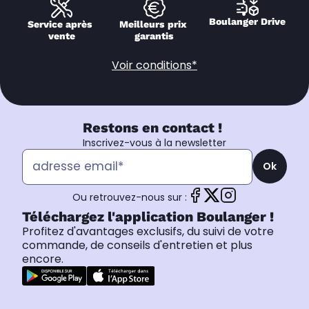
Boulanger Drive
Service après 
Meilleurs prix 
vente
garantis
Voir conditions*
Restons en contact !
Inscrivez-vous à la newsletter
Ok
Ou retrouvez-nous sur :
Téléchargez l'application Boulanger !
Profitez d'avantages exclusifs, du suivi de votre
commande, de conseils d'entretien et plus
encore.