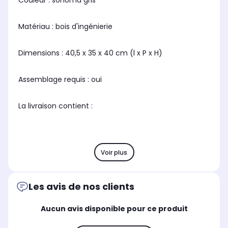
Couleur : sonoma gris
Matériau : bois d'ingénierie
Dimensions : 40,5 x 35 x 40 cm (l x P x H)
Assemblage requis : oui
La livraison contient :
Voir plus
Les avis de nos clients
Aucun avis disponible pour ce produit