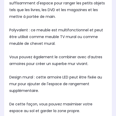
suffisamment d'espace pour ranger les petits objets
tels que les livres, les DVD et les magazines et les
mettre à portée de main.
Polyvalent : ce meuble est multifonctionnel et peut
être utilisé comme meuble TV mural ou comme
meuble de chevet mural.
Vous pouvez également le combiner avec d’autres
armoires pour créer un superbe mur vivant.
Design mural : cette armoire LED peut être fixée au
mur pour ajouter de l'espace de rangement
supplémentaire.
De cette façon, vous pouvez maximiser votre
espace au sol et garder la zone propre.