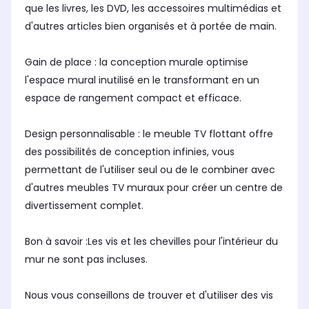
que les livres, les DVD, les accessoires multimédias et
d'autres articles bien organisés et à portée de main.
Gain de place : la conception murale optimise
l'espace mural inutilisé en le transformant en un
espace de rangement compact et efficace.
Design personnalisable : le meuble TV flottant offre
des possibilités de conception infinies, vous
permettant de l'utiliser seul ou de le combiner avec
d'autres meubles TV muraux pour créer un centre de
divertissement complet.
Bon à savoir :Les vis et les chevilles pour l'intérieur du
mur ne sont pas incluses.
Nous vous conseillons de trouver et d'utiliser des vis