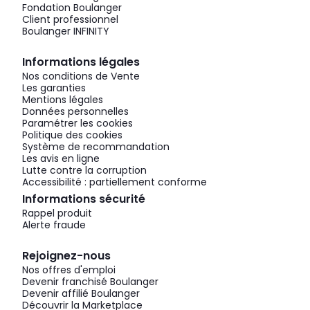
Fondation Boulanger
Client professionnel
Boulanger INFINITY
Informations légales
Nos conditions de Vente
Les garanties
Mentions légales
Données personnelles
Paramétrer les cookies
Politique des cookies
Système de recommandation
Les avis en ligne
Lutte contre la corruption
Accessibilité : partiellement conforme
Informations sécurité
Rappel produit
Alerte fraude
Rejoignez-nous
Nos offres d'emploi
Devenir franchisé Boulanger
Devenir affilié Boulanger
Découvrir la Marketplace