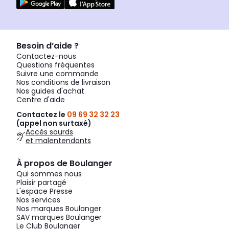
Besoin d’aide ?
Contactez-nous
Questions fréquentes
Suivre une commande
Nos conditions de livraison
Nos guides d'achat
Centre d'aide
Contactez le
09 69 32 32 23
(appel non surtaxé)
Accès sourds
et malentendants
À propos de Boulanger
Qui sommes nous
Plaisir partagé
L'espace Presse
Nos services
Nos marques Boulanger
SAV marques Boulanger
Le Club Boulanger