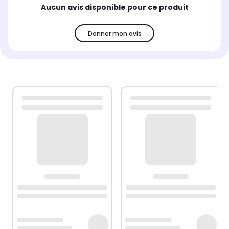
Aucun avis disponible pour ce produit
Donner mon avis