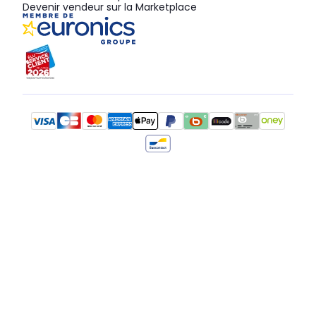
Devenir vendeur sur la Marketplace