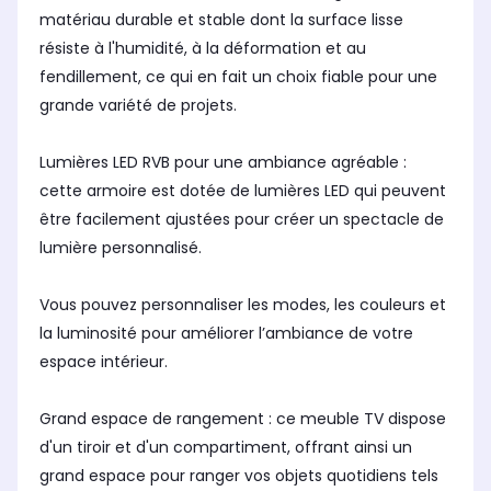
matériau durable et stable dont la surface lisse
résiste à l'humidité, à la déformation et au
fendillement, ce qui en fait un choix fiable pour une
grande variété de projets.
Lumières LED RVB pour une ambiance agréable :
cette armoire est dotée de lumières LED qui peuvent
être facilement ajustées pour créer un spectacle de
lumière personnalisé.
Vous pouvez personnaliser les modes, les couleurs et
la luminosité pour améliorer l’ambiance de votre
espace intérieur.
Grand espace de rangement : ce meuble TV dispose
d'un tiroir et d'un compartiment, offrant ainsi un
grand espace pour ranger vos objets quotidiens tels