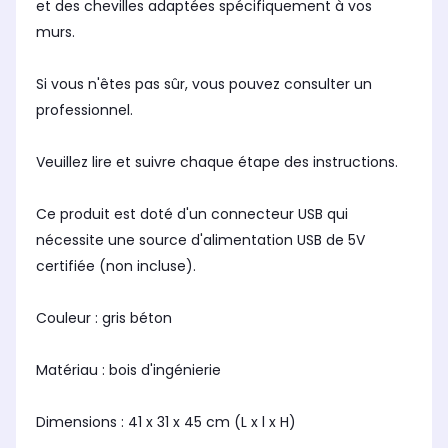
et des chevilles adaptées spécifiquement à vos
murs.
Si vous n'êtes pas sûr, vous pouvez consulter un
professionnel.
Veuillez lire et suivre chaque étape des instructions.
Ce produit est doté d'un connecteur USB qui
nécessite une source d'alimentation USB de 5V
certifiée (non incluse).
Couleur : gris béton
Matériau : bois d'ingénierie
Dimensions : 41 x 31 x 45 cm (L x l x H)