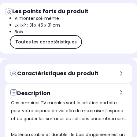
Les points forts du produit
A monter soi-même
LxHxP : 31 x 45 x 31 cm
Bois
Toutes les caractéristiques
Caractéristiques du produit
Description
Ces armoires TV murales sont la solution parfaite
pour votre espace de vie afin de maximiser l'espace
et de garder les surfaces au sol sans encombrement.
Matériau stable et durable : le bois d'ingénierie est un