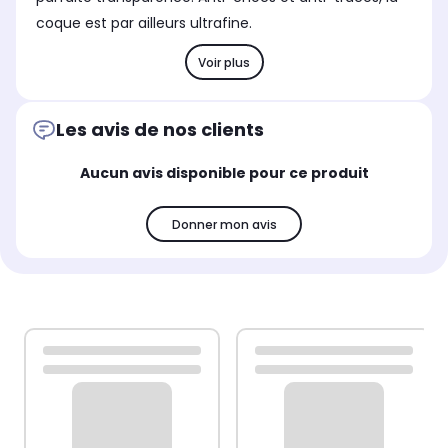
coque est par ailleurs ultrafine.
Voir plus
Les avis de nos clients
Aucun avis disponible pour ce produit
Donner mon avis