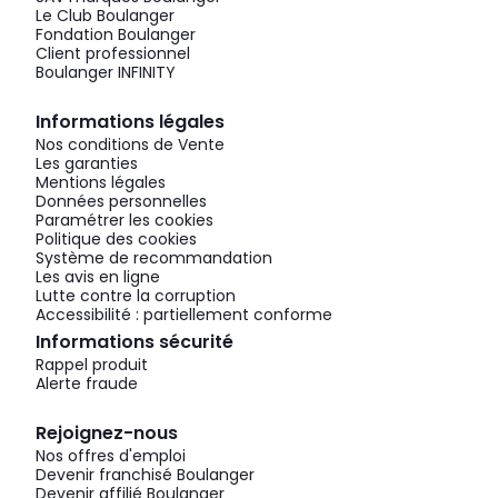
Le Club Boulanger
Fondation Boulanger
Client professionnel
Boulanger INFINITY
Informations légales
Nos conditions de Vente
Les garanties
Mentions légales
Données personnelles
Paramétrer les cookies
Politique des cookies
Système de recommandation
Les avis en ligne
Lutte contre la corruption
Accessibilité : partiellement conforme
Informations sécurité
Rappel produit
Alerte fraude
Rejoignez-nous
Nos offres d'emploi
Devenir franchisé Boulanger
Devenir affilié Boulanger