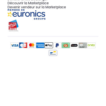
Découvrir la Marketplace
Devenir vendeur sur la Marketplace