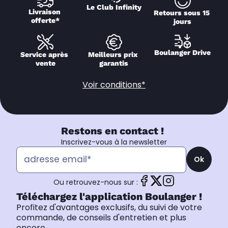
Le Club Infinity
Livraison 
Retours sous 15 
offerte*
jours
Boulanger Drive
Service après 
Meilleurs prix 
vente
garantis
Voir conditions*
Restons en contact !
Inscrivez-vous à la newsletter
Ok
Ou retrouvez-nous sur :
Téléchargez l'application Boulanger !
Profitez d'avantages exclusifs, du suivi de votre
commande, de conseils d'entretien et plus
encore.