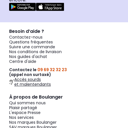
Besoin d’aide ?
Contactez-nous
Questions fréquentes
Suivre une commande
Nos conditions de livraison
Nos guides d'achat
Centre d'aide
Contactez le
09 69 32 32 23
(appel non surtaxé)
Accès sourds
et malentendants
À propos de Boulanger
Qui sommes nous
Plaisir partagé
L'espace Presse
Nos services
Nos marques Boulanger
SAV marques Boulanger