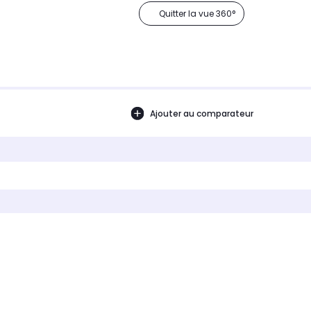
Quitter la vue 360°
Ajouter au comparateur