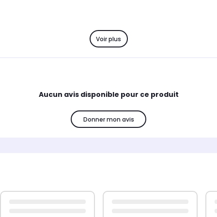
Voir plus
Aucun avis disponible pour ce produit
Donner mon avis