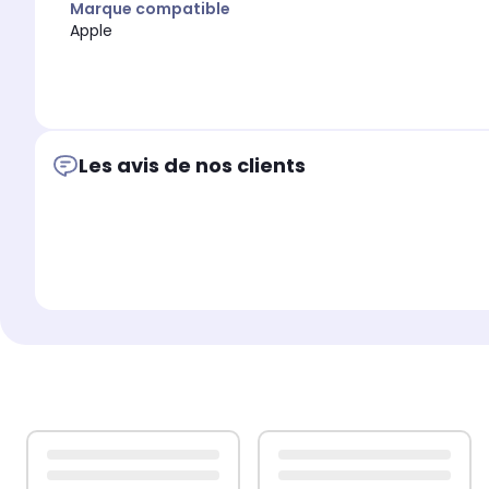
Marque compatible
Apple
Les avis de nos clients