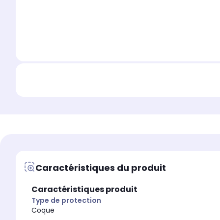
Caractéristiques du produit
Caractéristiques produit
Type de protection
Coque