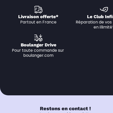
Livraison offerte*
Le Club Infi
Partout en France
Réparation de vos 
en illimité
Boulanger Drive
Pour toute commande sur 
boulanger.com
Restons en contact !