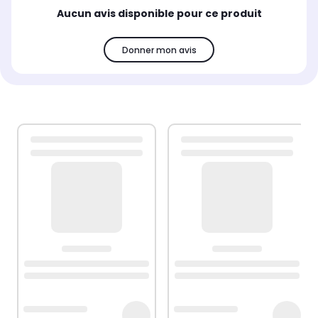
Aucun avis disponible pour ce produit
Donner mon avis