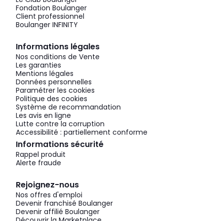
Fondation Boulanger
Client professionnel
Boulanger INFINITY
Informations légales
Nos conditions de Vente
Les garanties
Mentions légales
Données personnelles
Paramétrer les cookies
Politique des cookies
Système de recommandation
Les avis en ligne
Lutte contre la corruption
Accessibilité : partiellement conforme
Informations sécurité
Rappel produit
Alerte fraude
Rejoignez-nous
Nos offres d'emploi
Devenir franchisé Boulanger
Devenir affilié Boulanger
Découvrir la Marketplace