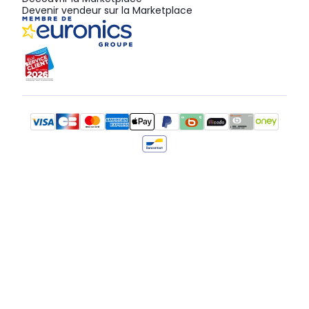
Devenir vendeur sur la Marketplace