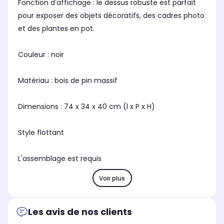
Fonction d'affichage : le dessus robuste est parfait
pour exposer des objets décoratifs, des cadres photo
et des plantes en pot.
Couleur : noir
Matériau : bois de pin massif
Dimensions : 74 x 34 x 40 cm (l x P x H)
Style flottant
L'assemblage est requis
Voir plus
Les avis de nos clients