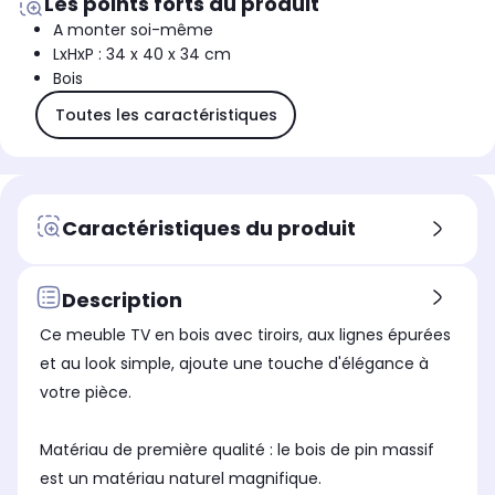
Les points forts du produit
A monter soi-même
LxHxP : 34 x 40 x 34 cm
Bois
Toutes les caractéristiques
Caractéristiques du produit
Description
Ce meuble TV en bois avec tiroirs, aux lignes épurées
et au look simple, ajoute une touche d'élégance à
votre pièce.
Matériau de première qualité : le bois de pin massif
est un matériau naturel magnifique.