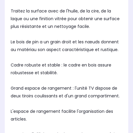
Traitez la surface avec de l'huile, de la cire, de la
laque ou une finition vitrée pour obtenir une surface
plus résistante et un nettoyage facile.
Le bois de pin a un grain droit et les nœuds donnent
au matériau son aspect caractéristique et rustique.
Cadre robuste et stable : le cadre en bois assure
robustesse et stabilité.
Grand espace de rangement : l'unité TV dispose de
deux tiroirs coulissants et d'un grand compartiment.
L'espace de rangement facilite l'organisation des
articles.