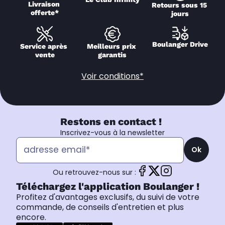
Livraison 
Retours sous 15 
offerte*
jours
Boulanger Drive
Service après 
Meilleurs prix 
vente
garantis
Voir conditions*
Restons en contact !
Inscrivez-vous à la newsletter
Ok
Ou retrouvez-nous sur :
Téléchargez l'application Boulanger !
Profitez d'avantages exclusifs, du suivi de votre
commande, de conseils d'entretien et plus
encore.