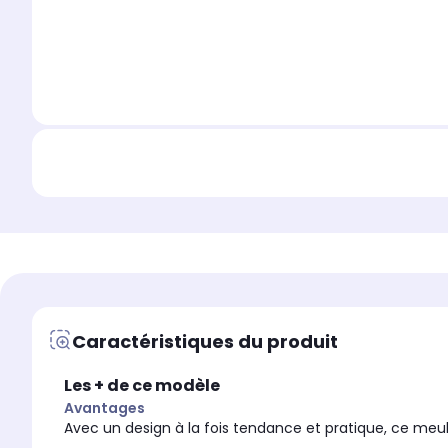
Caractéristiques du produit
Les + de ce modèle
Avantages
Avec un design à la fois tendance et pratique, ce meu