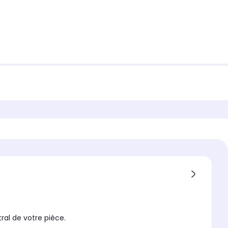
al de votre pièce.