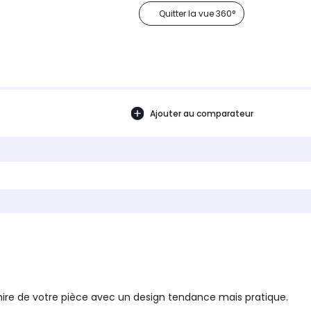
Quitter la vue 360°
Ajouter au comparateur
mire de votre pièce avec un design tendance mais pratique.