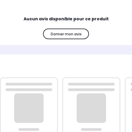
Aucun avis disponible pour ce produit
Donner mon avis