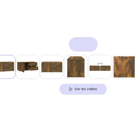
Voir les vidéos