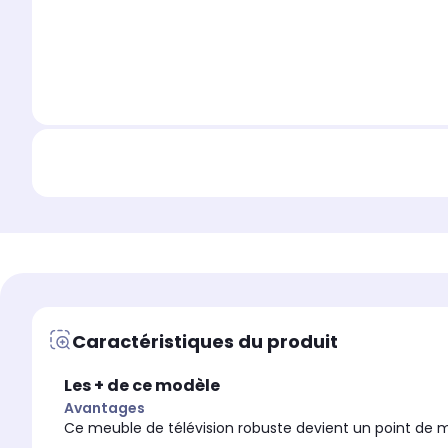
Caractéristiques du produit
Les + de ce modèle
Avantages
Ce meuble de télévision robuste devient un point de 