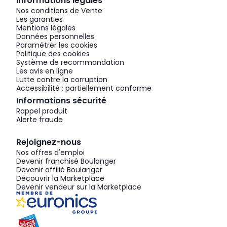
Informations légales
Nos conditions de Vente
Les garanties
Mentions légales
Données personnelles
Paramétrer les cookies
Politique des cookies
Système de recommandation
Les avis en ligne
Lutte contre la corruption
Accessibilité : partiellement conforme
Informations sécurité
Rappel produit
Alerte fraude
Rejoignez-nous
Nos offres d'emploi
Devenir franchisé Boulanger
Devenir affilié Boulanger
Découvrir la Marketplace
Devenir vendeur sur la Marketplace