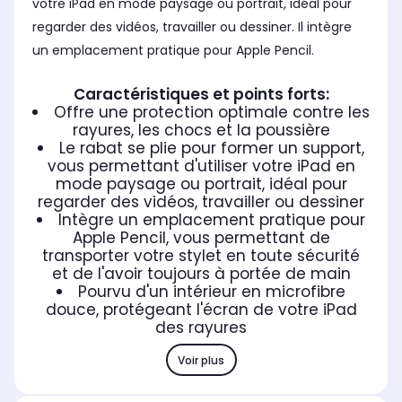
votre iPad en mode paysage ou portrait, idéal pour
regarder des vidéos, travailler ou dessiner. Il intègre
un emplacement pratique pour Apple Pencil.
Caractéristiques et points forts:
Offre une protection optimale contre les
rayures, les chocs et la poussière
Le rabat se plie pour former un support,
vous permettant d'utiliser votre iPad en
mode paysage ou portrait, idéal pour
regarder des vidéos, travailler ou dessiner
Intègre un emplacement pratique pour
Apple Pencil, vous permettant de
transporter votre stylet en toute sécurité
et de l'avoir toujours à portée de main
Pourvu d'un intérieur en microfibre
douce, protégeant l'écran de votre iPad
des rayures
Voir plus