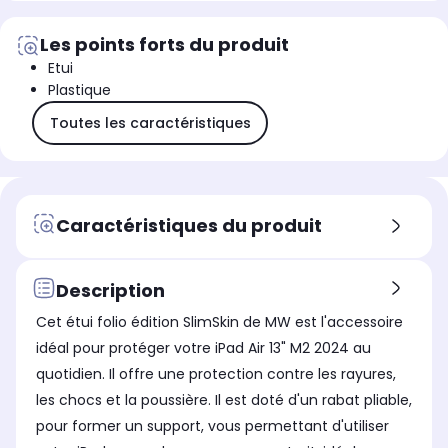
Les points forts du produit
Etui
Plastique
Toutes les caractéristiques
Caractéristiques du produit
Description
Cet étui folio édition SlimSkin de MW est l'accessoire
idéal pour protéger votre iPad Air 13" M2 2024 au
quotidien. Il offre une protection contre les rayures,
les chocs et la poussière. Il est doté d'un rabat pliable,
pour former un support, vous permettant d'utiliser