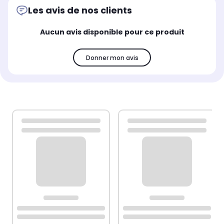
Les avis de nos clients
Aucun avis disponible pour ce produit
Donner mon avis