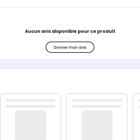
Aucun avis disponible pour ce produit
Donner mon avis