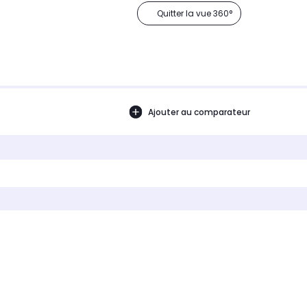
Quitter la vue 360°
Ajouter au comparateur