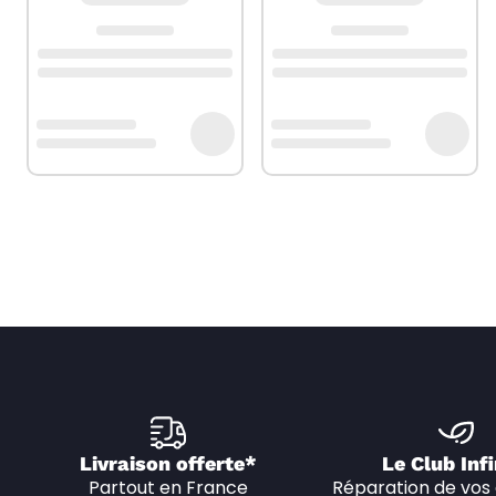
Livraison offerte*
Le Club Infi
Partout en France
Réparation de vos 