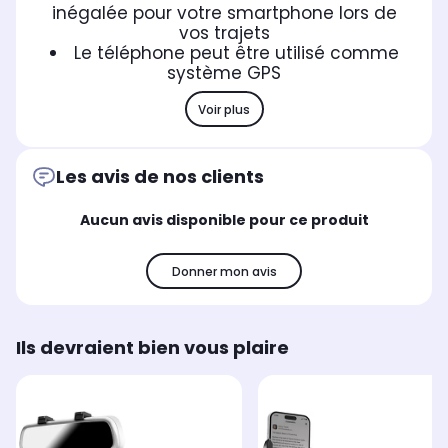
inégalée pour votre smartphone lors de
vos trajets
Le téléphone peut être utilisé comme
système GPS
Voir plus
Les avis de nos clients
Aucun avis disponible pour ce produit
Donner mon avis
Ils devraient bien vous plaire