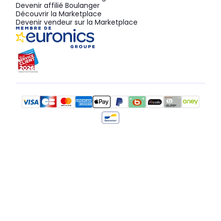
Devenir affilié Boulanger
Découvrir la Marketplace
Devenir vendeur sur la Marketplace