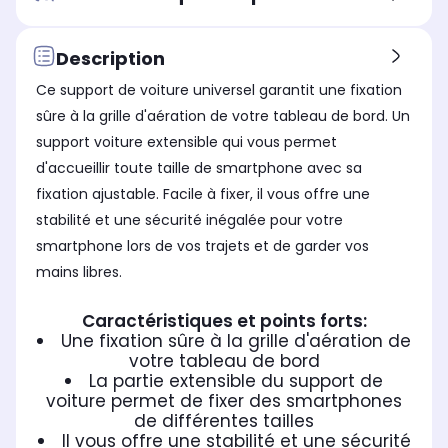
Description
Ce support de voiture universel garantit une fixation
sûre à la grille d'aération de votre tableau de bord. Un
support voiture extensible qui vous permet
d'accueillir toute taille de smartphone avec sa
fixation ajustable. Facile à fixer, il vous offre une
stabilité et une sécurité inégalée pour votre
smartphone lors de vos trajets et de garder vos
mains libres.
Caractéristiques et points forts:
Une fixation sûre à la grille d'aération de
votre tableau de bord
La partie extensible du support de
voiture permet de fixer des smartphones
de différentes tailles
Il vous offre une stabilité et une sécurité