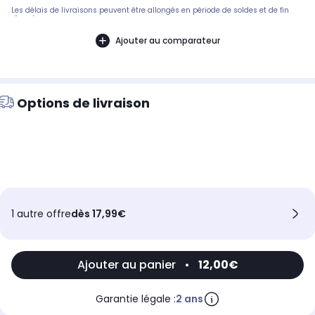
Les délais de livraisons peuvent être allongés en période de soldes et de fin
d'année.
Ajouter au comparateur
Options de livraison
1 autre offre
dès 17,99€
Ajouter au panier
•
12,00€
Garantie légale :
2 ans