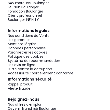
SAV marques Boulanger
Le Club Boulanger
Fondation Boulanger
Client professionnel
Boulanger INFINITY
Informations légales
Nos conditions de Vente
Les garanties
Mentions légales
Données personnelles
Paramétrer les cookies
Politique des cookies
Système de recommandation
Les avis en ligne
Lutte contre la corruption
Accessibilité : partiellement conforme
Informations sécurité
Rappel produit
Alerte fraude
Rejoignez-nous
Nos offres d'emploi
Devenir franchisé Boulanger