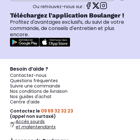
Ou retrouvez-nous sur :
Téléchargez l'application Boulanger !
Profitez d'avantages exclusifs, du suivi de votre
commande, de conseils d'entretien et plus
encore.
Besoin d’aide ?
Contactez-nous
Questions fréquentes
Suivre une commande
Nos conditions de livraison
Nos guides d'achat
Centre d'aide
Contactez le
09 69 32 32 23
(appel non surtaxé)
Accès sourds
et malentendants