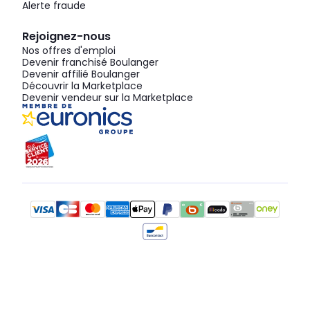
Alerte fraude
Rejoignez-nous
Nos offres d'emploi
Devenir franchisé Boulanger
Devenir affilié Boulanger
Découvrir la Marketplace
Devenir vendeur sur la Marketplace