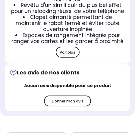
Revêtu d'un simili cuir du plus bel effet
pour un relooking réussi de votre téléphone
Clapet aimanté permettant de
maintenir le rabat fermé et éviter toute
ouverture inopinée
Espaces de rangement intégrés pour
ranger vos cartes et les garder à proximité
Voir plus
Les avis de nos clients
Aucun avis disponible pour ce produit
Donner mon avis