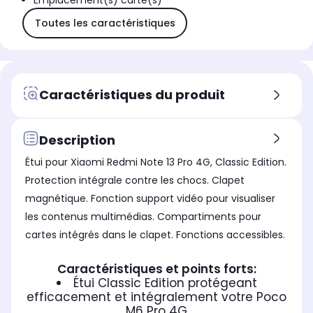
Emplacement(s) carte(s)
Toutes les caractéristiques
Caractéristiques du produit
Description
Étui pour Xiaomi Redmi Note 13 Pro 4G, Classic Edition.
Protection intégrale contre les chocs. Clapet
magnétique. Fonction support vidéo pour visualiser
les contenus multimédias. Compartiments pour
cartes intégrés dans le clapet. Fonctions accessibles.
Caractéristiques et points forts:
Étui Classic Edition protégeant
efficacement et intégralement votre Poco
M6 Pro 4G