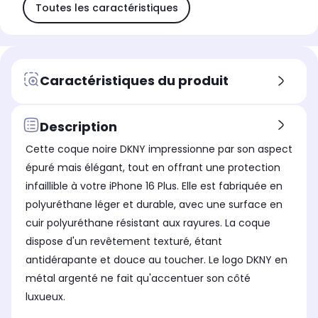
Toutes les caractéristiques
Caractéristiques du produit
Description
Cette coque noire DKNY impressionne par son aspect
épuré mais élégant, tout en offrant une protection
infaillible à votre iPhone 16 Plus. Elle est fabriquée en
polyuréthane léger et durable, avec une surface en
cuir polyuréthane résistant aux rayures. La coque
dispose d'un revêtement texturé, étant
antidérapante et douce au toucher. Le logo DKNY en
métal argenté ne fait qu'accentuer son côté
luxueux.