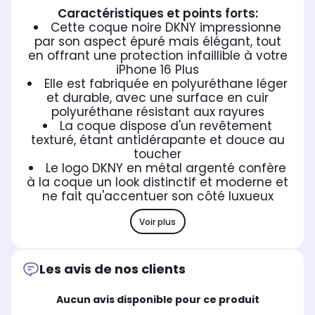
Caractéristiques et points forts:
Cette coque noire DKNY impressionne
par son aspect épuré mais élégant, tout
en offrant une protection infaillible à votre
iPhone 16 Plus
Elle est fabriquée en polyuréthane léger
et durable, avec une surface en cuir
polyuréthane résistant aux rayures
La coque dispose d'un revêtement
texturé, étant antidérapante et douce au
toucher
Le logo DKNY en métal argenté confère
à la coque un look distinctif et moderne et
ne fait qu'accentuer son côté luxueux
Voir plus
Les avis de nos clients
Aucun avis disponible pour ce produit