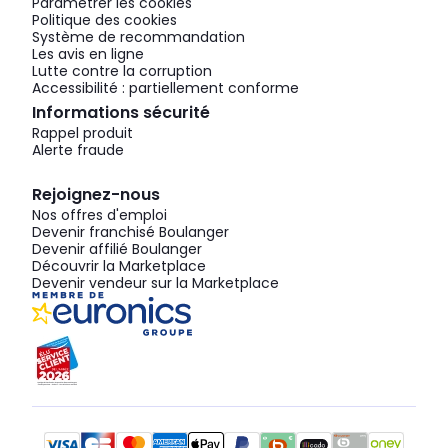
Paramétrer les cookies
Politique des cookies
Système de recommandation
Les avis en ligne
Lutte contre la corruption
Accessibilité : partiellement conforme
Informations sécurité
Rappel produit
Alerte fraude
Rejoignez-nous
Nos offres d'emploi
Devenir franchisé Boulanger
Devenir affilié Boulanger
Découvrir la Marketplace
Devenir vendeur sur la Marketplace