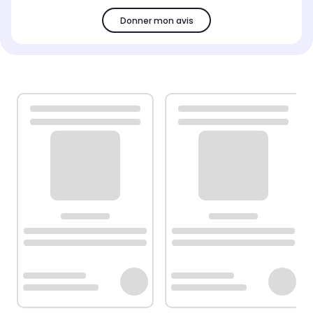
Donner mon avis