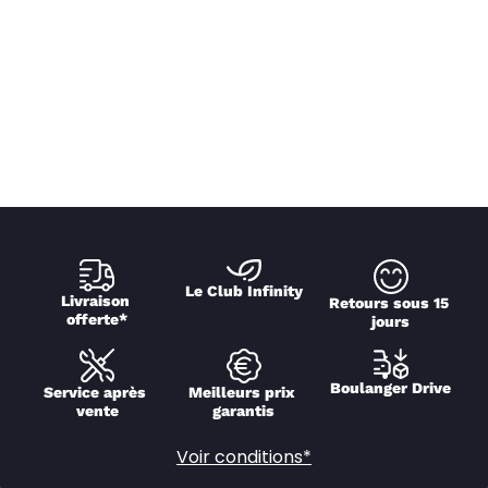
Le Club Infinity
Livraison 
Retours sous 15 
offerte*
jours
Boulanger Drive
Service après 
Meilleurs prix 
vente
garantis
Voir conditions*