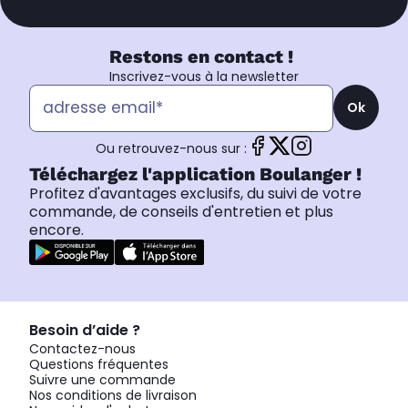
Restons en contact !
Inscrivez-vous à la newsletter
Ok
Ou retrouvez-nous sur :
Téléchargez l'application Boulanger !
Profitez d'avantages exclusifs, du suivi de votre
commande, de conseils d'entretien et plus
encore.
Besoin d’aide ?
Contactez-nous
Questions fréquentes
Suivre une commande
Nos conditions de livraison