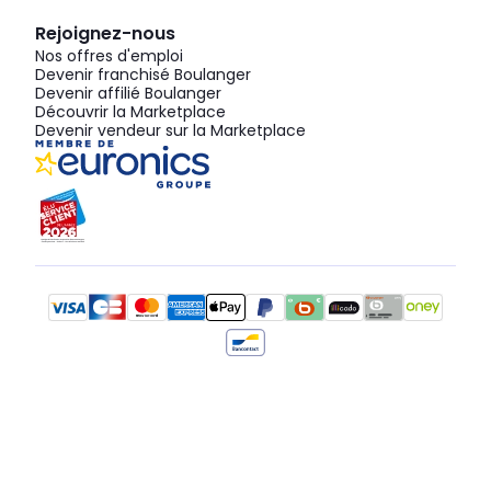
Rejoignez-nous
Nos offres d'emploi
Devenir franchisé Boulanger
Devenir affilié Boulanger
Découvrir la Marketplace
Devenir vendeur sur la Marketplace