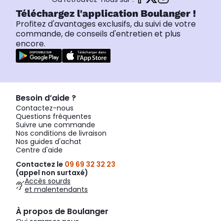
Téléchargez l'application Boulanger !
Profitez d'avantages exclusifs, du suivi de votre
commande, de conseils d'entretien et plus
encore.
Besoin d’aide ?
Contactez-nous
Questions fréquentes
Suivre une commande
Nos conditions de livraison
Nos guides d'achat
Centre d'aide
Contactez le
09 69 32 32 23
(appel non surtaxé)
Accès sourds
et malentendants
À propos de Boulanger