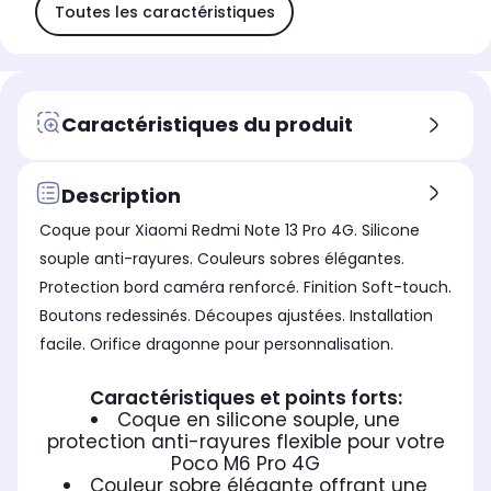
Toutes les caractéristiques
Caractéristiques du produit
Description
Coque pour Xiaomi Redmi Note 13 Pro 4G. Silicone
souple anti-rayures. Couleurs sobres élégantes.
Protection bord caméra renforcé. Finition Soft-touch.
Boutons redessinés. Découpes ajustées. Installation
facile. Orifice dragonne pour personnalisation.
Caractéristiques et points forts:
Coque en silicone souple, une
protection anti-rayures flexible pour votre
Poco M6 Pro 4G
Couleur sobre élégante offrant une