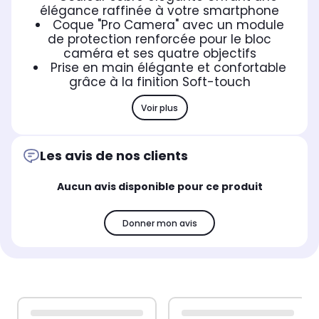
élégance raffinée à votre smartphone
Coque "Pro Camera" avec un module
de protection renforcée pour le bloc
caméra et ses quatre objectifs
Prise en main élégante et confortable
grâce à la finition Soft-touch
Voir plus
Les avis de nos clients
Aucun avis disponible pour ce produit
Donner mon avis