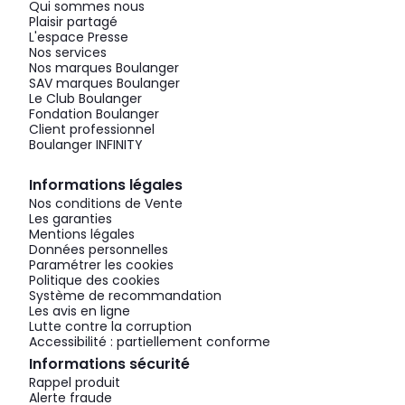
Qui sommes nous
Plaisir partagé
L'espace Presse
Nos services
Nos marques Boulanger
SAV marques Boulanger
Le Club Boulanger
Fondation Boulanger
Client professionnel
Boulanger INFINITY
Informations légales
Nos conditions de Vente
Les garanties
Mentions légales
Données personnelles
Paramétrer les cookies
Politique des cookies
Système de recommandation
Les avis en ligne
Lutte contre la corruption
Accessibilité : partiellement conforme
Informations sécurité
Rappel produit
Alerte fraude