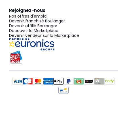
Rejoignez-nous
Nos offres d'emploi
Devenir franchisé Boulanger
Devenir affilié Boulanger
Découvrir la Marketplace
Devenir vendeur sur la Marketplace