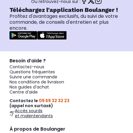
Ou retrouvez-nous sur :
Téléchargez l'application Boulanger !
Profitez d'avantages exclusifs, du suivi de votre
commande, de conseils d'entretien et plus
encore.
Besoin d’aide ?
Contactez-nous
Questions fréquentes
Suivre une commande
Nos conditions de livraison
Nos guides d'achat
Centre d'aide
Contactez le
09 69 32 32 23
(appel non surtaxé)
Accès sourds
et malentendants
À propos de Boulanger