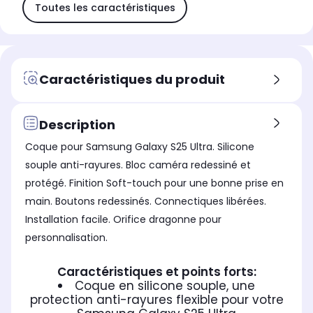
Toutes les caractéristiques
Caractéristiques du produit
Description
Coque pour Samsung Galaxy S25 Ultra. Silicone
souple anti-rayures. Bloc caméra redessiné et
protégé. Finition Soft-touch pour une bonne prise en
main. Boutons redessinés. Connectiques libérées.
Installation facile. Orifice dragonne pour
personnalisation.
Caractéristiques et points forts:
Coque en silicone souple, une
protection anti-rayures flexible pour votre