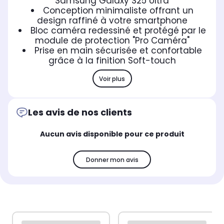
Samsung Galaxy S25 Ultra
Conception minimaliste offrant un
design raffiné à votre smartphone
Bloc caméra redessiné et protégé par le
module de protection "Pro Caméra"
Prise en main sécurisée et confortable
grâce à la finition Soft-touch
Voir plus
Les avis de nos clients
Aucun avis disponible pour ce produit
Donner mon avis