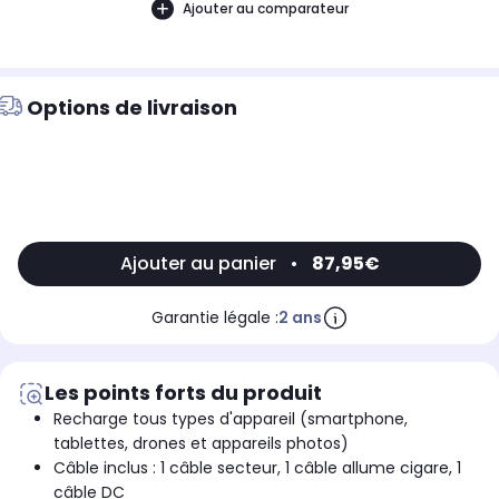
Ajouter au comparateur
Options de livraison
Ajouter au panier
•
87,95€
Garantie légale :
2 ans
Les points forts du produit
Recharge tous types d'appareil (smartphone,
tablettes, drones et appareils photos)
Câble inclus : 1 câble secteur, 1 câble allume cigare, 1
câble DC