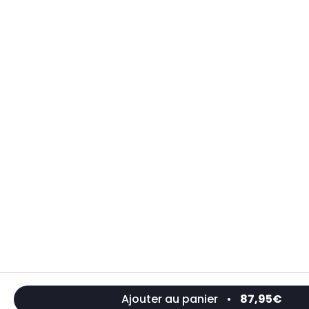
Ajouter au panier
•
87,95€