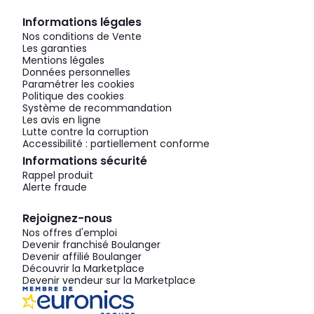
Informations légales
Nos conditions de Vente
Les garanties
Mentions légales
Données personnelles
Paramétrer les cookies
Politique des cookies
Système de recommandation
Les avis en ligne
Lutte contre la corruption
Accessibilité : partiellement conforme
Informations sécurité
Rappel produit
Alerte fraude
Rejoignez-nous
Nos offres d'emploi
Devenir franchisé Boulanger
Devenir affilié Boulanger
Découvrir la Marketplace
Devenir vendeur sur la Marketplace