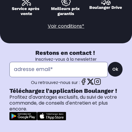
Boulanger Drive
Service après 
Meilleurs prix 
vente
garantis
Voir conditions*
Restons en contact !
Inscrivez-vous à la newsletter
Ok
Ou retrouvez-nous sur :
Téléchargez l'application Boulanger !
Profitez d'avantages exclusifs, du suivi de votre
commande, de conseils d'entretien et plus
encore.