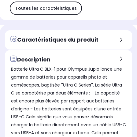
Toutes les caractéristiques
Caractéristiques du produit
Description
Batterie Ultra C BLX-1 pour Olympus Jupio lance une
gamme de batteries pour appareils photo et
caméscopes, baptisée ''Ultra C Series''. La série Ultra
C se caractérise par deux éléments : - La capacité
est encore plus élevée par rapport aux batteries
d'origine - Les batteries sont équipées d'une entrée
USB-C Cela signifie que vous pouvez désormais
charger la batterie directement avec un câble USB-C
vers USB-A et sans chargeur externe. Cela permet