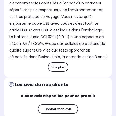
d'économiser les coûts liés à l'achat d'un chargeur
séparé, est plus respectueux de l'environnement et
est très pratique en voyage. Vous n'avez qu'à
emporter le câble USB avec vous et c'est tout. Le
câble USB-C vers USB-A est inclus dans l'emballage.
La batterie Jupio COL0301 (BLX-1) a une capacité de
2400mAh / 17,3Wh. Grâce aux cellules de batterie de
qualité supérieure A et aux tests approfondis
effectués dans l'usine Jupio, la garantie est de 3 ans !
Voir plus
Les avis de nos clients
Aucun avis disponible pour ce produit
Donner mon avis