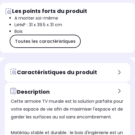
Les points forts du produit
A monter soi-même
LxHxP : 31 x 39.5 x 31 cm
Bois
Toutes les caractéristiques
Caractéristiques du produit
Description
Cette armoire TV murale est la solution parfaite pour
votre espace de vie afin de maximiser l'espace et de
garder les surfaces au sol sans encombrement.
Matériau stable et durable : le bois d'ingénierie est un