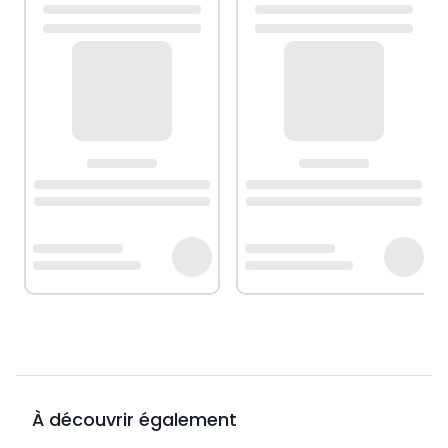
À découvrir également