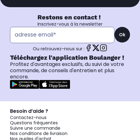
Restons en contact !
Inscrivez-vous à la newsletter
Ok
Ou retrouvez-nous sur :
Téléchargez l'application Boulanger !
Profitez d'avantages exclusifs, du suivi de votre
commande, de conseils d'entretien et plus
encore.
Besoin d’aide ?
Contactez-nous
Questions fréquentes
Suivre une commande
Nos conditions de livraison
Nos guides d'achat