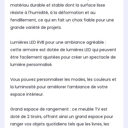
matériau durable et stable dont la surface lisse
résiste à l'humidité, à la déformation et au
fendillement, ce qui en fait un choix fiable pour une
grande variété de projets.
Lumières LED RVB pour une ambiance agréable :
cette armoire est dotée de lumières LED qui peuvent
être facilement ajustées pour créer un spectacle de
lumière personnalisé.
Vous pouvez personnaliser les modes, les couleurs et
la luminosité pour améliorer l’ambiance de votre
espace intérieur.
Grand espace de rangement : ce meuble TV est
doté de 2 tiroirs, offrant ainsi un grand espace pour
ranger vos objets quotidiens tels que les livres, les