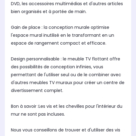
DVD, les accessoires multimédias et d'autres articles
bien organisés et à portée de main.
Gain de place : la conception murale optimise
l'espace mural inutilisé en le transformant en un
espace de rangement compact et efficace.
Design personnalisable : le meuble TV flottant offre
des possibilités de conception infinies, vous
permettant de l'utiliser seul ou de le combiner avec
d'autres meubles TV muraux pour créer un centre de
divertissement complet.
Bon à savoir :Les vis et les chevilles pour l'intérieur du
mur ne sont pas incluses.
Nous vous conseillons de trouver et d'utiliser des vis