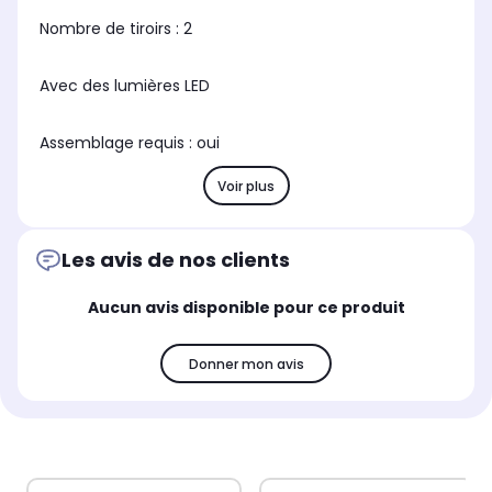
Nombre de tiroirs : 2
Avec des lumières LED
Assemblage requis : oui
Voir plus
Les avis de nos clients
Aucun avis disponible pour ce produit
Donner mon avis