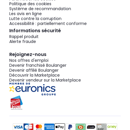
Politique des cookies
Système de recommandation
Les avis en ligne
Lutte contre la corruption
Accessibilité : partiellement conforme
Informations sécurité
Rappel produit
Alerte fraude
Rejoignez-nous
Nos offres d'emploi
Devenir franchisé Boulanger
Devenir affilié Boulanger
Découvrir la Marketplace
Devenir vendeur sur la Marketplace