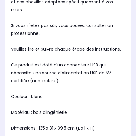
et des chevilles adaptées spécifiquement à vos
murs.
Si vous n'êtes pas sûr, vous pouvez consulter un
professionnel.
Veuillez lire et suivre chaque étape des instructions.
Ce produit est doté d'un connecteur USB qui
nécessite une source d'alimentation USB de 5V
certifiée (non incluse).
Couleur : blanc
Matériau : bois d'ingénierie
Dimensions : 135 x 31 x 39,5 cm (L x l x H)