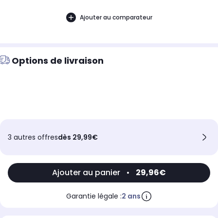
Ajouter au comparateur
Options de livraison
3 autres offres
dès 29,99€
Ajouter au panier
•
29,96€
Garantie légale :
2 ans