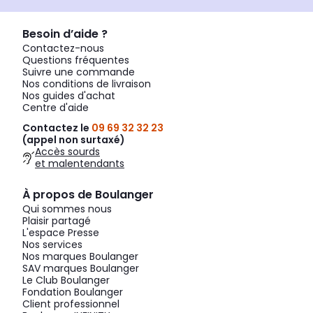
Besoin d’aide ?
Contactez-nous
Questions fréquentes
Suivre une commande
Nos conditions de livraison
Nos guides d'achat
Centre d'aide
Contactez le
09 69 32 32 23
(appel non surtaxé)
Accès sourds
et malentendants
À propos de Boulanger
Qui sommes nous
Plaisir partagé
L'espace Presse
Nos services
Nos marques Boulanger
SAV marques Boulanger
Le Club Boulanger
Fondation Boulanger
Client professionnel