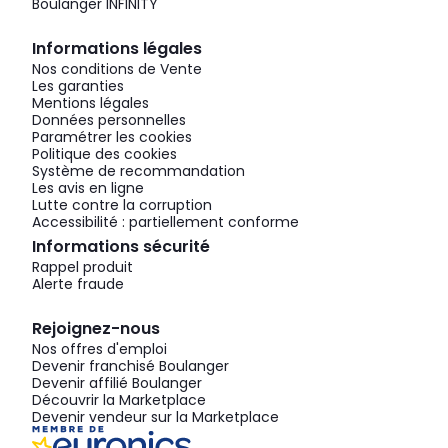
Boulanger INFINITY
Informations légales
Nos conditions de Vente
Les garanties
Mentions légales
Données personnelles
Paramétrer les cookies
Politique des cookies
Système de recommandation
Les avis en ligne
Lutte contre la corruption
Accessibilité : partiellement conforme
Informations sécurité
Rappel produit
Alerte fraude
Rejoignez-nous
Nos offres d'emploi
Devenir franchisé Boulanger
Devenir affilié Boulanger
Découvrir la Marketplace
Devenir vendeur sur la Marketplace