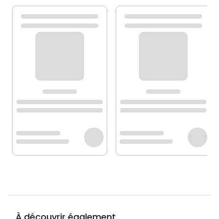
À découvrir également