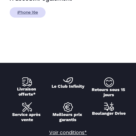
iPhone 16e
Le Club Infinity
Livraison 
Retours sous 15 
offerte*
jours
Boulanger Drive
Service après 
Meilleurs prix 
vente
garantis
Voir conditions*