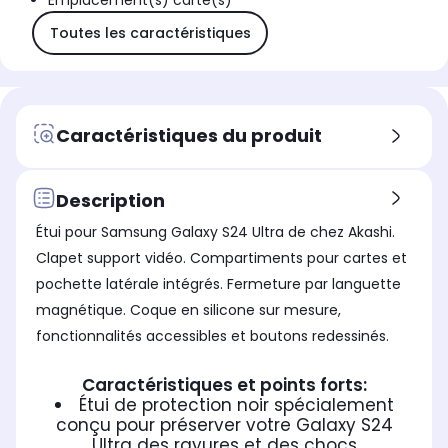
Emplacement(s) carte(s)
Toutes les caractéristiques
Caractéristiques du produit
Description
Étui pour Samsung Galaxy S24 Ultra de chez Akashi.
Clapet support vidéo. Compartiments pour cartes et
pochette latérale intégrés. Fermeture par languette
magnétique. Coque en silicone sur mesure,
fonctionnalités accessibles et boutons redessinés.
Caractéristiques et points forts:
Étui de protection noir spécialement
conçu pour préserver votre Galaxy S24
Ultra des rayures et des chocs