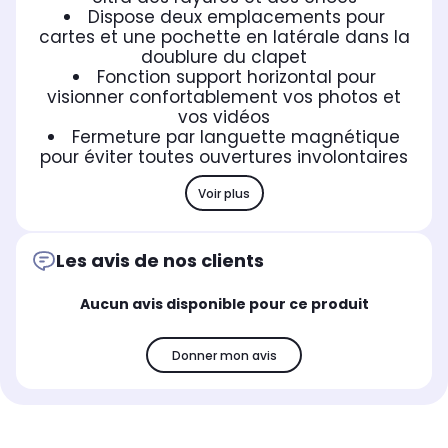
Dispose deux emplacements pour
cartes et une pochette en latérale dans la
doublure du clapet
Fonction support horizontal pour
visionner confortablement vos photos et
vos vidéos
Fermeture par languette magnétique
pour éviter toutes ouvertures involontaires
Voir plus
Les avis de nos clients
Aucun avis disponible pour ce produit
Donner mon avis