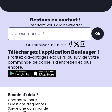
Restons en contact !
Inscrivez-vous à la newsletter
Ok
Ou retrouvez-nous sur :
Téléchargez l'application Boulanger !
Profitez d'avantages exclusifs, du suivi de votre
commande, de conseils d'entretien et plus
encore.
Besoin d’aide ?
Contactez-nous
Questions fréquentes
Suivre une commande