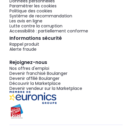
Données personnelles
Paramétrer les cookies
Politique des cookies
Système de recommandation
Les avis en ligne
Lutte contre la corruption
Accessibilité : partiellement conforme
Informations sécurité
Rappel produit
Alerte fraude
Rejoignez-nous
Nos offres d'emploi
Devenir franchisé Boulanger
Devenir affilié Boulanger
Découvrir la Marketplace
Devenir vendeur sur la Marketplace