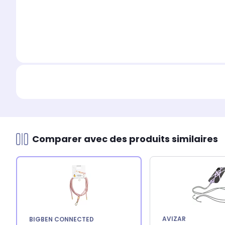
Comparer avec des produits similaires
AVIZAR
BIGBEN CONNECTED