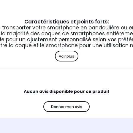
Caractéristiques et points forts:
 transporter votre smartphone en bandoulière ou e
 la majorité des coques de smartphones entièreme
le pour un ajustement personnalisé selon vos préfé
ntre la coque et le smartphone pour une utilisation 
Voir plus
Aucun avis disponible pour ce produit
Donner mon avis