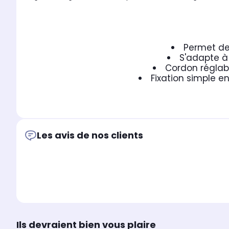
Permet de
S'adapte à
Cordon réglab
Fixation simple e
Les avis de nos clients
Ils devraient bien vous plaire