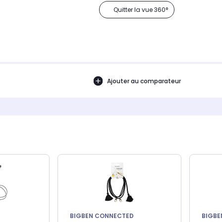
Quitter la vue 360°
Ajouter au comparateur
BIGBEN CONNECTED
BIGBE