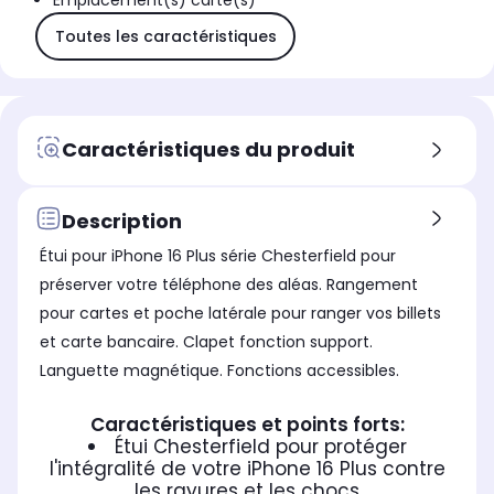
Emplacement(s) carte(s)
Toutes les caractéristiques
Caractéristiques du produit
Description
Étui pour iPhone 16 Plus série Chesterfield pour
préserver votre téléphone des aléas. Rangement
pour cartes et poche latérale pour ranger vos billets
et carte bancaire. Clapet fonction support.
Languette magnétique. Fonctions accessibles.
Caractéristiques et points forts:
Étui Chesterfield pour protéger
l'intégralité de votre iPhone 16 Plus contre
les rayures et les chocs