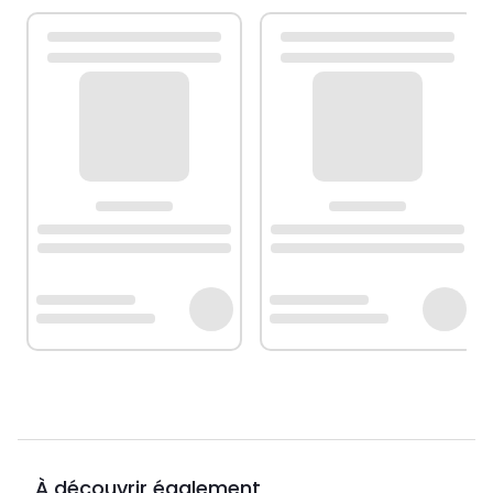
À découvrir également