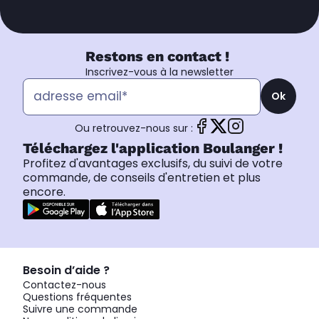
Restons en contact !
Inscrivez-vous à la newsletter
Ok
Ou retrouvez-nous sur :
Téléchargez l'application Boulanger !
Profitez d'avantages exclusifs, du suivi de votre
commande, de conseils d'entretien et plus
encore.
Besoin d’aide ?
Contactez-nous
Questions fréquentes
Suivre une commande