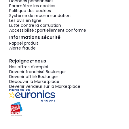
Données personnelles
Paramétrer les cookies
Politique des cookies
Système de recommandation
Les avis en ligne
Lutte contre la corruption
Accessibilité : partiellement conforme
Informations sécurité
Rappel produit
Alerte fraude
Rejoignez-nous
Nos offres d'emploi
Devenir franchisé Boulanger
Devenir affilié Boulanger
Découvrir la Marketplace
Devenir vendeur sur la Marketplace