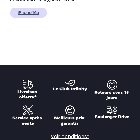
iPhone 16e
Le Club Infinity
Livraison 
Retours sous 15 
offerte*
jours
Boulanger Drive
Service après 
Meilleurs prix 
vente
garantis
Voir conditions*