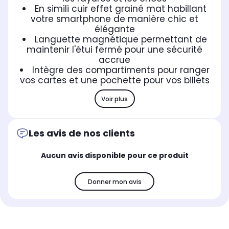
En simili cuir effet grainé mat habillant
votre smartphone de manière chic et
élégante
Languette magnétique permettant de
maintenir l'étui fermé pour une sécurité
accrue
Intègre des compartiments pour ranger
vos cartes et une pochette pour vos billets
Voir plus
Les avis de nos clients
Aucun avis disponible pour ce produit
Donner mon avis