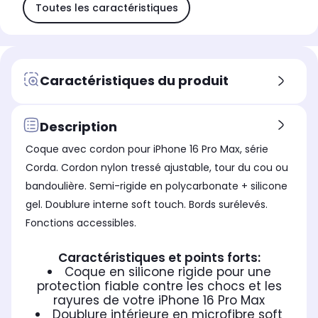
Toutes les caractéristiques
Caractéristiques du produit
Description
Coque avec cordon pour iPhone 16 Pro Max, série
Corda. Cordon nylon tressé ajustable, tour du cou ou
bandoulière. Semi-rigide en polycarbonate + silicone
gel. Doublure interne soft touch. Bords surélevés.
Fonctions accessibles.
Caractéristiques et points forts:
Coque en silicone rigide pour une
protection fiable contre les chocs et les
rayures de votre iPhone 16 Pro Max
Doublure intérieure en microfibre soft