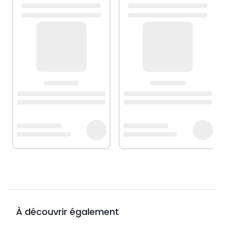
À découvrir également