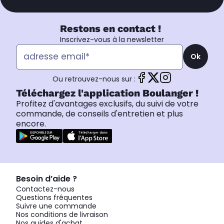
Restons en contact !
Inscrivez-vous à la newsletter
Ok
Ou retrouvez-nous sur :
Téléchargez l'application Boulanger !
Profitez d'avantages exclusifs, du suivi de votre
commande, de conseils d'entretien et plus
encore.
Besoin d’aide ?
Contactez-nous
Questions fréquentes
Suivre une commande
Nos conditions de livraison
Nos guides d'achat