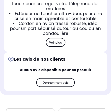
touch pour protéger votre téléphone des
éraflures
Extérieur au toucher ultra-doux pour une
prise en main agréable et confortable
Cordon en nylon tressé robuste, idéal
pour un port sécurisé autour du cou ou en
bandoulière
Voir plus
Les avis de nos clients
Aucun avis disponible pour ce produit
Donner mon avis