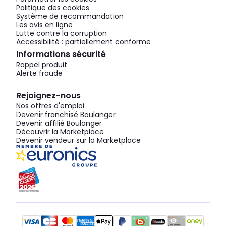
Politique des cookies
Système de recommandation
Les avis en ligne
Lutte contre la corruption
Accessibilité : partiellement conforme
Informations sécurité
Rappel produit
Alerte fraude
Rejoignez-nous
Nos offres d'emploi
Devenir franchisé Boulanger
Devenir affilié Boulanger
Découvrir la Marketplace
Devenir vendeur sur la Marketplace