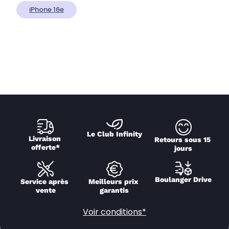
iPhone 16e
Le Club Infinity
Livraison 
Retours sous 15 
offerte*
jours
Boulanger Drive
Service après 
Meilleurs prix 
vente
garantis
Voir conditions*