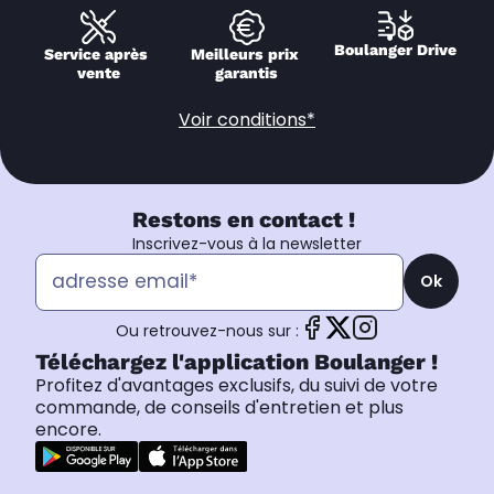
Boulanger Drive
Service après 
Meilleurs prix 
vente
garantis
Voir conditions*
Restons en contact !
Inscrivez-vous à la newsletter
Ok
Ou retrouvez-nous sur :
Téléchargez l'application Boulanger !
Profitez d'avantages exclusifs, du suivi de votre
commande, de conseils d'entretien et plus
encore.