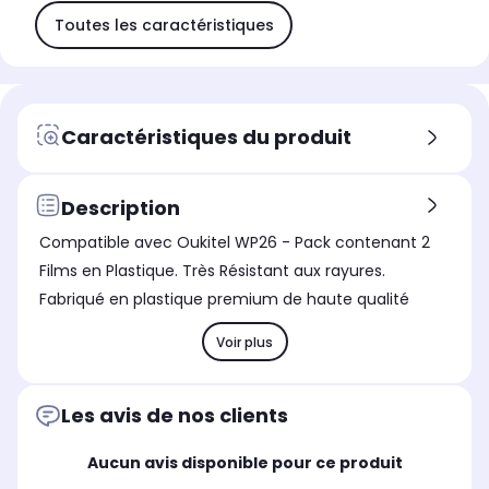
Toutes les caractéristiques
Caractéristiques du produit
Description
Compatible avec Oukitel WP26 - Pack contenant 2
Films en Plastique. Très Résistant aux rayures.
Fabriqué en plastique premium de haute qualité
Voir plus
Les avis de nos clients
Aucun avis disponible pour ce produit