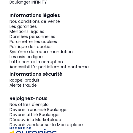
Boulanger INFINITY
Informations légales
Nos conditions de Vente
Les garanties
Mentions légales
Données personnelles
Paramétrer les cookies
Politique des cookies
Système de recommandation
Les avis en ligne
Lutte contre la corruption
Accessibilité : partiellement conforme
Informations sécurité
Rappel produit
Alerte fraude
Rejoignez-nous
Nos offres d'emploi
Devenir franchisé Boulanger
Devenir affilié Boulanger
Découvrir la Marketplace
Devenir vendeur sur la Marketplace