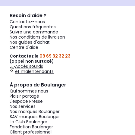
Besoin d’aide ?
Contactez-nous
Questions fréquentes
Suivre une commande
Nos conditions de livraison
Nos guides d'achat
Centre d'aide
Contactez le
09 69 32 32 23
(appel non surtaxé)
Accès sourds
et malentendants
À propos de Boulanger
Qui sommes nous
Plaisir partagé
L'espace Presse
Nos services
Nos marques Boulanger
SAV marques Boulanger
Le Club Boulanger
Fondation Boulanger
Client professionnel