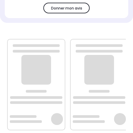
Donner mon avis