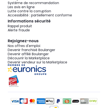
Système de recommandation
Les avis en ligne
Lutte contre la corruption
Accessibilité : partiellement conforme
Informations sécurité
Rappel produit
Alerte fraude
Rejoignez-nous
Nos offres d'emploi
Devenir franchisé Boulanger
Devenir affilié Boulanger
Découvrir la Marketplace
Devenir vendeur sur la Marketplace