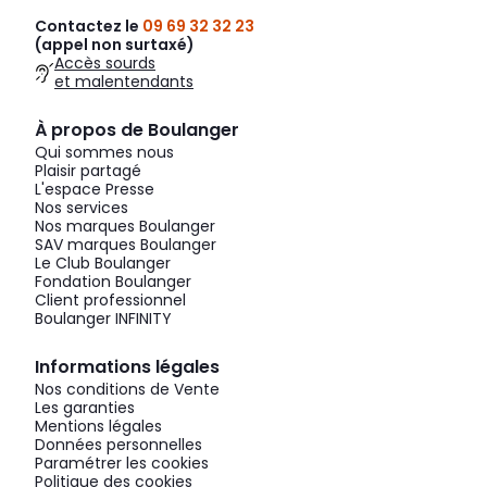
Contactez le
09 69 32 32 23
(appel non surtaxé)
Accès sourds
et malentendants
À propos de Boulanger
Qui sommes nous
Plaisir partagé
L'espace Presse
Nos services
Nos marques Boulanger
SAV marques Boulanger
Le Club Boulanger
Fondation Boulanger
Client professionnel
Boulanger INFINITY
Informations légales
Nos conditions de Vente
Les garanties
Mentions légales
Données personnelles
Paramétrer les cookies
Politique des cookies