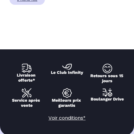
Le Club Infinity
Livraison 
Retours sous 15 
offerte*
jours
Boulanger Drive
Service après 
Meilleurs prix 
vente
garantis
Voir conditions*