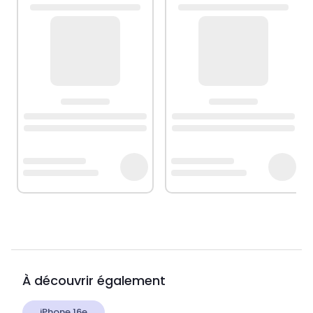
À découvrir également
iPhone 16e