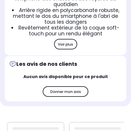
quotidien
Arrière rigide en polycarbonate robuste,
mettant le dos du smartphone à l'abri de
tous les dangers
Revêtement extérieur de la coque soft-
touch pour un rendu élégant
Voir plus
Les avis de nos clients
Aucun avis disponible pour ce produit
Donner mon avis