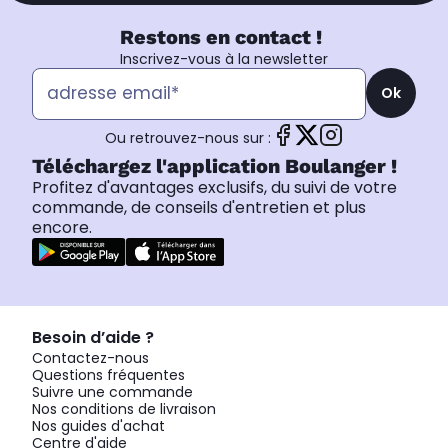
Restons en contact !
Inscrivez-vous à la newsletter
Ok
Ou retrouvez-nous sur :
Téléchargez l'application Boulanger !
Profitez d'avantages exclusifs, du suivi de votre
commande, de conseils d'entretien et plus
encore.
Besoin d’aide ?
Contactez-nous
Questions fréquentes
Suivre une commande
Nos conditions de livraison
Nos guides d'achat
Centre d'aide