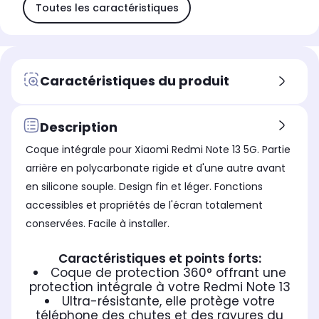
Toutes les caractéristiques
Caractéristiques du produit
Description
Coque intégrale pour Xiaomi Redmi Note 13 5G. Partie
arrière en polycarbonate rigide et d'une autre avant
en silicone souple. Design fin et léger. Fonctions
accessibles et propriétés de l'écran totalement
conservées. Facile à installer.
Caractéristiques et points forts:
Coque de protection 360° offrant une
protection intégrale à votre Redmi Note 13
Ultra-résistante, elle protège votre
téléphone des chutes et des rayures du