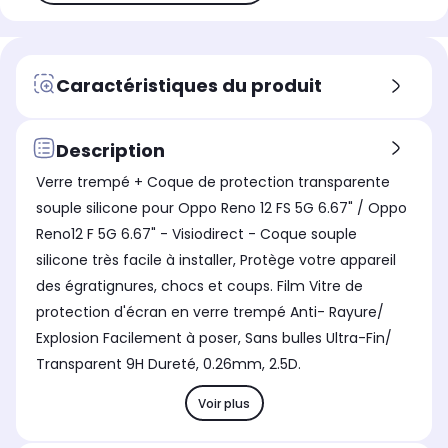
Caractéristiques du produit
Description
Verre trempé + Coque de protection transparente
souple silicone pour Oppo Reno 12 FS 5G 6.67" / Oppo
Reno12 F 5G 6.67" - Visiodirect - Coque souple
silicone très facile à installer, Protège votre appareil
des égratignures, chocs et coups. Film Vitre de
protection d'écran en verre trempé Anti- Rayure/
Explosion Facilement à poser, Sans bulles Ultra-Fin/
Transparent 9H Dureté, 0.26mm, 2.5D.
Voir plus