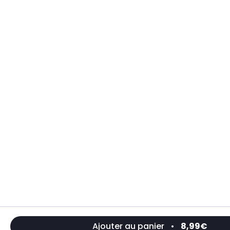
Ajouter au panier
•
8,99€