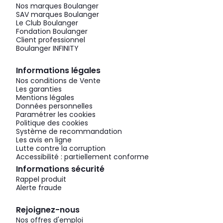
Nos marques Boulanger
SAV marques Boulanger
Le Club Boulanger
Fondation Boulanger
Client professionnel
Boulanger INFINITY
Informations légales
Nos conditions de Vente
Les garanties
Mentions légales
Données personnelles
Paramétrer les cookies
Politique des cookies
Système de recommandation
Les avis en ligne
Lutte contre la corruption
Accessibilité : partiellement conforme
Informations sécurité
Rappel produit
Alerte fraude
Rejoignez-nous
Nos offres d'emploi