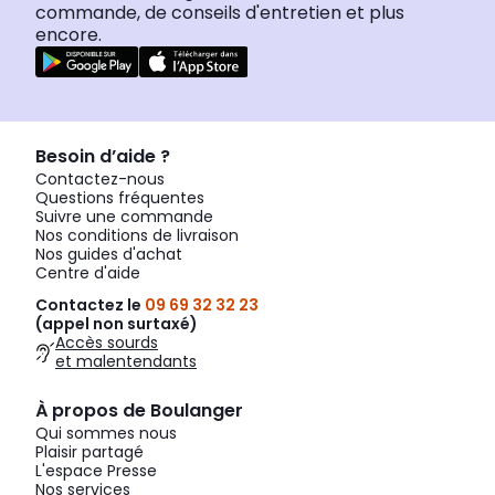
commande, de conseils d'entretien et plus
encore.
Besoin d’aide ?
Contactez-nous
Questions fréquentes
Suivre une commande
Nos conditions de livraison
Nos guides d'achat
Centre d'aide
Contactez le
09 69 32 32 23
(appel non surtaxé)
Accès sourds
et malentendants
À propos de Boulanger
Qui sommes nous
Plaisir partagé
L'espace Presse
Nos services