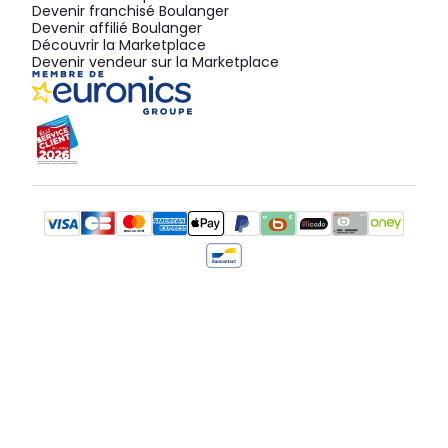
Devenir franchisé Boulanger
Devenir affilié Boulanger
Découvrir la Marketplace
Devenir vendeur sur la Marketplace