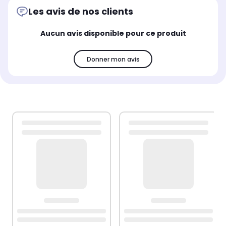
Les avis de nos clients
Aucun avis disponible pour ce produit
Donner mon avis