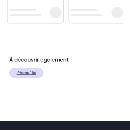
À découvrir également
iPhone 16e