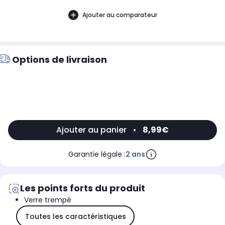
Ajouter au comparateur
Options de livraison
Ajouter au panier
•
8,99€
Garantie légale :
2 ans
Les points forts du produit
Verre trempé
Toutes les caractéristiques