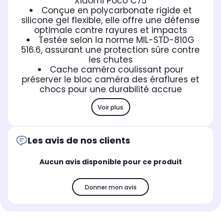
Xiaomi Poco C75
Conçue en polycarbonate rigide et
silicone gel flexible, elle offre une défense
optimale contre rayures et impacts
Testée selon la norme MIL-STD-810G
516.6, assurant une protection sûre contre
les chutes
Cache caméra coulissant pour
préserver le bloc caméra des éraflures et
chocs pour une durabilité accrue
Voir plus
Les avis de nos clients
Aucun avis disponible pour ce produit
Donner mon avis