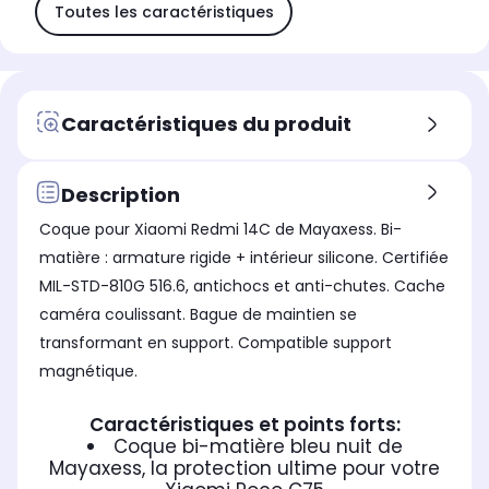
Toutes les caractéristiques
Caractéristiques du produit
Description
Coque pour Xiaomi Redmi 14C de Mayaxess. Bi-
matière : armature rigide + intérieur silicone. Certifiée
MIL-STD-810G 516.6, antichocs et anti-chutes. Cache
caméra coulissant. Bague de maintien se
transformant en support. Compatible support
magnétique.
Caractéristiques et points forts:
Coque bi-matière bleu nuit de
Mayaxess, la protection ultime pour votre