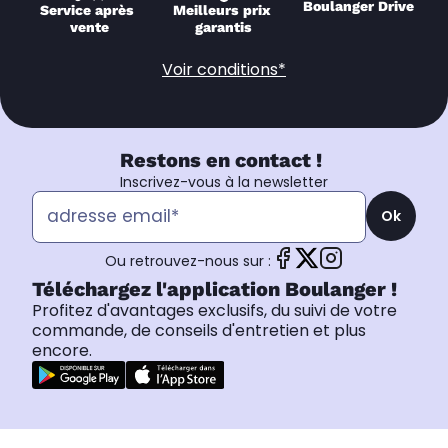
Boulanger Drive
Service après 
Meilleurs prix 
vente
garantis
Voir conditions*
Restons en contact !
Inscrivez-vous à la newsletter
Ok
Ou retrouvez-nous sur :
Téléchargez l'application Boulanger !
Profitez d'avantages exclusifs, du suivi de votre
commande, de conseils d'entretien et plus
encore.