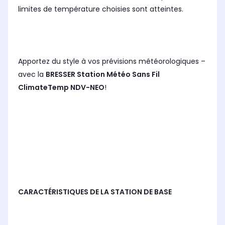
limites de température choisies sont atteintes.
Apportez du style à vos prévisions météorologiques –
avec la
BRESSER Station Météo Sans Fil
ClimateTemp NDV-NEO
!
CARACTÉRISTIQUES DE LA STATION DE BASE