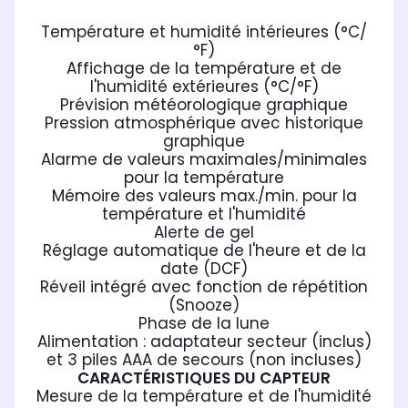
Température et humidité intérieures (°C/
°F)
Affichage de la température et de
l'humidité extérieures (°C/°F)
Prévision météorologique graphique
Pression atmosphérique avec historique
graphique
Alarme de valeurs maximales/minimales
pour la température
Mémoire des valeurs max./min. pour la
température et l'humidité
Alerte de gel
Réglage automatique de l'heure et de la
date (DCF)
Réveil intégré avec fonction de répétition
(Snooze)
Phase de la lune
Alimentation : adaptateur secteur (inclus)
et 3 piles AAA de secours (non incluses)
CARACTÉRISTIQUES DU CAPTEUR
Mesure de la température et de l'humidité