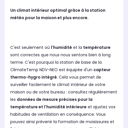
Un climat intérieur optimal grâce à la station
météo pour la maison et plus encore.
C'est seulement où
l'humidité
et la
température
sont correctes que nous nous sentons bien à long
terme. C'est pourquoi la station de base de la
ClimateTemp NDV-NEO est équipée d'un
capteur
thermo-hygro intégré
. Cela vous permet de
surveiller facilement le climat intérieur de votre
maison ou de votre bureau : consultez régulièrement
les
données de mesure précises pour la
température et l'humidité intérieure
et ajustez vos
habitudes de ventilation en conséquence. Vous
pouvez ainsi prévenir la formation de moisissures et