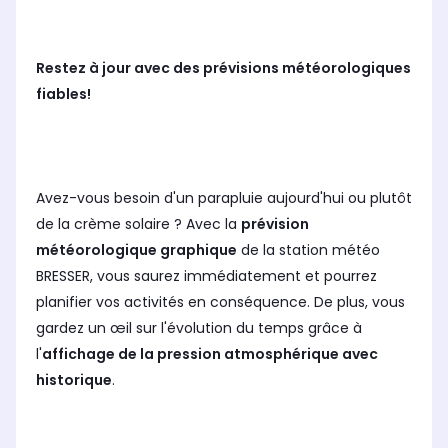
Restez à jour avec des prévisions météorologiques
fiables!
Avez-vous besoin d'un parapluie aujourd'hui ou plutôt
de la crème solaire ? Avec la
prévision
météorologique graphique
de la station météo
BRESSER, vous saurez immédiatement et pourrez
planifier vos activités en conséquence. De plus, vous
gardez un œil sur l'évolution du temps grâce à
l'
affichage de la pression atmosphérique avec
historique
.