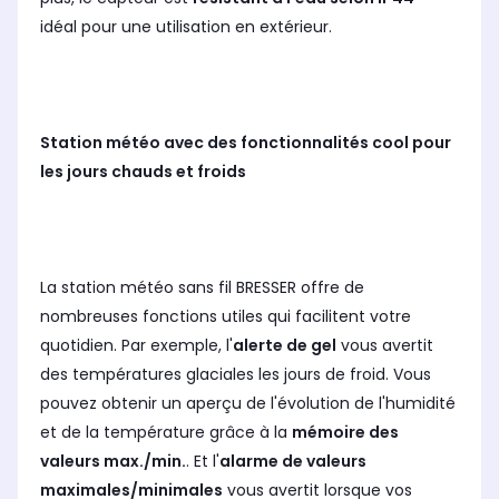
idéal pour une utilisation en extérieur.
Station météo avec des fonctionnalités cool pour
les jours chauds et froids
La station météo sans fil BRESSER offre de
nombreuses fonctions utiles qui facilitent votre
quotidien. Par exemple, l'
alerte de gel
vous avertit
des températures glaciales les jours de froid. Vous
pouvez obtenir un aperçu de l'évolution de l'humidité
et de la température grâce à la
mémoire des
valeurs max./min.
. Et l'
alarme de valeurs
maximales/minimales
vous avertit lorsque vos