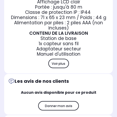
Affichage LCD clair
Portée : jusqu'à 80 m
Classe de protection IP : IP44
Dimensions : 71 x 65 x 23 mm / Poids : 44 g
Alimentation par piles : 2 piles AAA (non
incluses)
CONTENU DE LA LIVRAISON
Station de base
1x capteur sans fil
Adaptateur secteur
Manuel d'utilisation
Voir plus
Les avis de nos clients
Aucun avis disponible pour ce produit
Donner mon avis