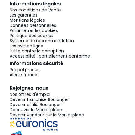
Informations légales
Nos conditions de Vente
Les garanties
Mentions légales
Données personnelles
Paramétrer les cookies
Politique des cookies
Système de recommandation
Les avis en ligne
Lutte contre la corruption
Accessibilité : partiellement conforme
Informations sécurité
Rappel produit
Alerte fraude
Rejoignez-nous
Nos offres d'emploi
Devenir franchisé Boulanger
Devenir affilié Boulanger
Découvrir la Marketplace
Devenir vendeur sur la Marketplace