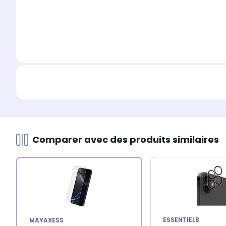
Comparer avec des produits similaires
ESSENTIELB
MAYAXESS