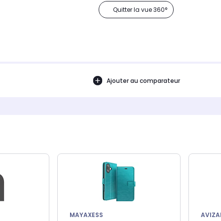
Quitter la vue 360°
Ajouter au comparateur
MAYAXESS
AVIZA