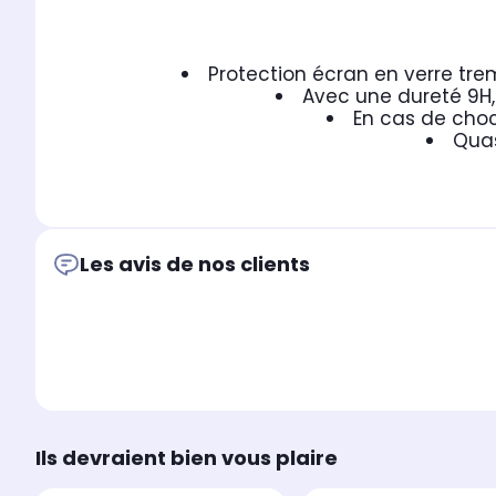
Protection écran en verre tre
Avec une dureté 9H, 
En cas de cho
Quas
Les avis de nos clients
Ils devraient bien vous plaire