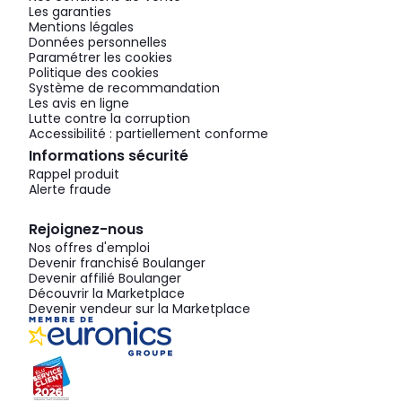
Les garanties
Mentions légales
Données personnelles
Paramétrer les cookies
Politique des cookies
Système de recommandation
Les avis en ligne
Lutte contre la corruption
Accessibilité : partiellement conforme
Informations sécurité
Rappel produit
Alerte fraude
Rejoignez-nous
Nos offres d'emploi
Devenir franchisé Boulanger
Devenir affilié Boulanger
Découvrir la Marketplace
Devenir vendeur sur la Marketplace