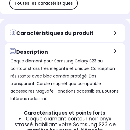
Toutes les caractéristiques
Caractéristiques du produit
Description
Coque diamant pour Samsung Galaxy S23 au
contour strass très élégante et unique. Conception
résistante avec bloc caméra protégé. Dos
transparent. Cercle magnétique compatible
accessoires MagSafe. Fonctions accessibles. Boutons
latéraux redessinés.
Caractéristiques et points forts:
Coque diamant contour noir onyx
strassé, habillant votre Samsung S23 de