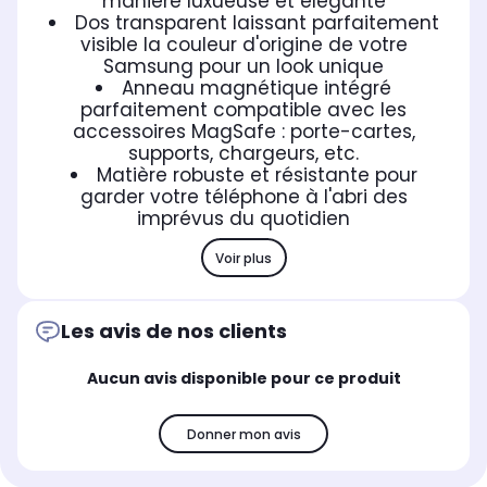
manière luxueuse et élégante
Dos transparent laissant parfaitement
visible la couleur d'origine de votre
Samsung pour un look unique
Anneau magnétique intégré
parfaitement compatible avec les
accessoires MagSafe : porte-cartes,
supports, chargeurs, etc.
Matière robuste et résistante pour
garder votre téléphone à l'abri des
imprévus du quotidien
Voir plus
Les avis de nos clients
Aucun avis disponible pour ce produit
Donner mon avis