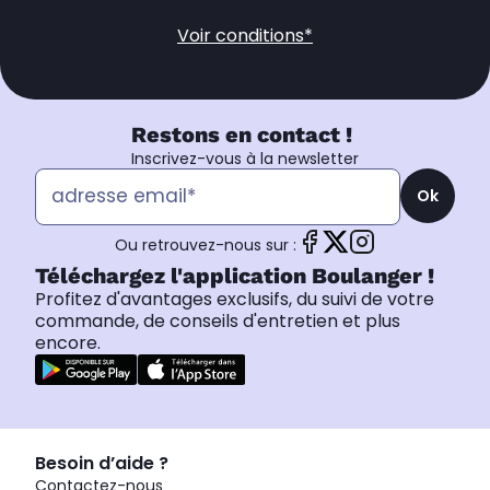
Voir conditions*
Restons en contact !
Inscrivez-vous à la newsletter
Ok
Ou retrouvez-nous sur :
Téléchargez l'application Boulanger !
Profitez d'avantages exclusifs, du suivi de votre
commande, de conseils d'entretien et plus
encore.
Besoin d’aide ?
Contactez-nous