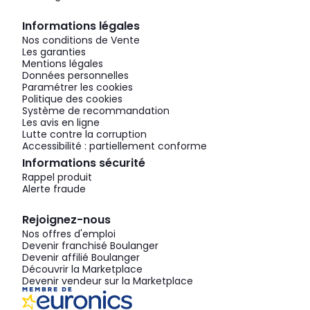
Informations légales
Nos conditions de Vente
Les garanties
Mentions légales
Données personnelles
Paramétrer les cookies
Politique des cookies
Système de recommandation
Les avis en ligne
Lutte contre la corruption
Accessibilité : partiellement conforme
Informations sécurité
Rappel produit
Alerte fraude
Rejoignez-nous
Nos offres d'emploi
Devenir franchisé Boulanger
Devenir affilié Boulanger
Découvrir la Marketplace
Devenir vendeur sur la Marketplace