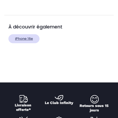
À découvrir également
iPhone 16e
Le Club Infinity
Livraison 
Retours sous 15 
offerte*
jours