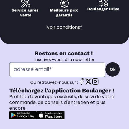
Boulanger Drive
Service après 
Meilleurs prix 
vente
garantis
Voir conditions*
Restons en contact !
Inscrivez-vous à la newsletter
Ok
Ou retrouvez-nous sur :
Téléchargez l'application Boulanger !
Profitez d'avantages exclusifs, du suivi de votre
commande, de conseils d'entretien et plus
encore.