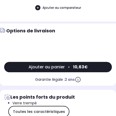
Ajouter au comparateur
Options de livraison
Ajouter au panier
•
10,63€
Garantie légale :
2 ans
Les points forts du produit
Verre trempé
Toutes les caractéristiques