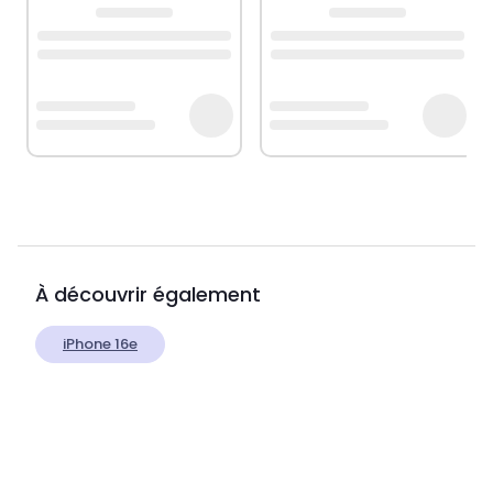
À découvrir également
iPhone 16e