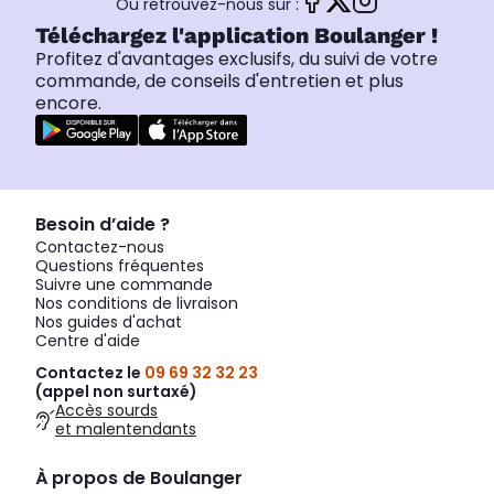
Ou retrouvez-nous sur :
Téléchargez l'application Boulanger !
Profitez d'avantages exclusifs, du suivi de votre
commande, de conseils d'entretien et plus
encore.
Besoin d’aide ?
Contactez-nous
Questions fréquentes
Suivre une commande
Nos conditions de livraison
Nos guides d'achat
Centre d'aide
Contactez le
09 69 32 32 23
(appel non surtaxé)
Accès sourds
et malentendants
À propos de Boulanger