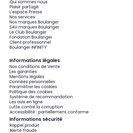
Qui sommes nous
Plaisir partagé
L'espace Presse
Nos services
Nos marques Boulanger
SAV marques Boulanger
Le Club Boulanger
Fondation Boulanger
Client professionnel
Boulanger INFINITY
Informations légales
Nos conditions de Vente
Les garanties
Mentions légales
Données personnelles
Paramétrer les cookies
Politique des cookies
Système de recommandation
Les avis en ligne
Lutte contre la corruption
Accessibilité : partiellement conforme
Informations sécurité
Rappel produit
Alerte fraude