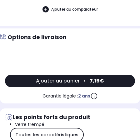
Ajouter au comparateur
Options de livraison
Ajouter au panier
•
7,19€
Garantie légale :
2 ans
Les points forts du produit
Verre trempé
Toutes les caractéristiques