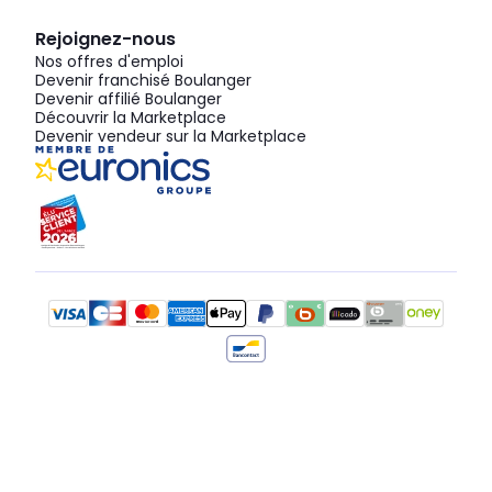
Rejoignez-nous
Nos offres d'emploi
Devenir franchisé Boulanger
Devenir affilié Boulanger
Découvrir la Marketplace
Devenir vendeur sur la Marketplace