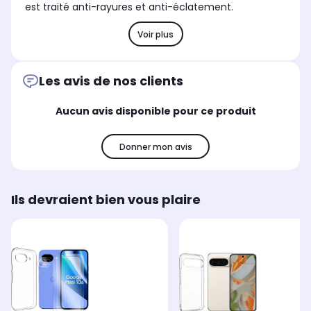
est traité anti-rayures et anti-éclatement.
Voir plus
Les avis de nos clients
Aucun avis disponible pour ce produit
Donner mon avis
Ils devraient bien vous plaire