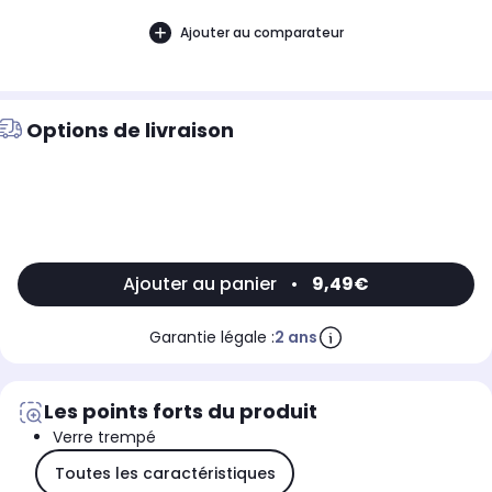
Ajouter au comparateur
Options de livraison
Ajouter au panier
•
9,49€
Garantie légale :
2 ans
Les points forts du produit
Verre trempé
Toutes les caractéristiques