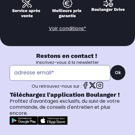
Boulanger Drive
Service après 
Meilleurs prix 
vente
garantis
Voir conditions*
Restons en contact !
Inscrivez-vous à la newsletter
Ok
Ou retrouvez-nous sur :
Téléchargez l'application Boulanger !
Profitez d'avantages exclusifs, du suivi de votre
commande, de conseils d'entretien et plus
encore.