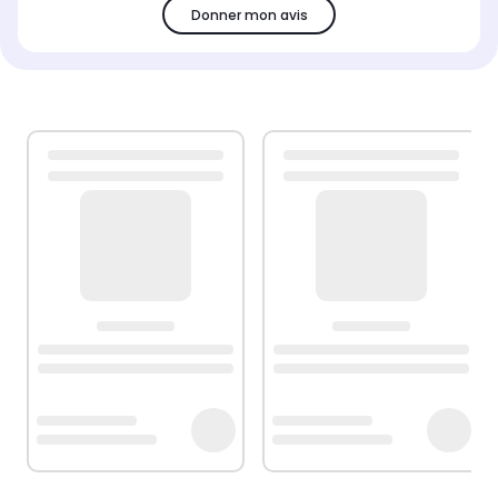
Donner mon avis