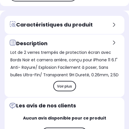
Caractéristiques du produit
Description
Lot de 2 verres trempés de protection écran avec
Bords Noir et camera arrière, conçu pour iPhone 11 6.1"
Anti- Rayure/ Explosion Facilement à poser, Sans
bulles Ultra-Fin/ Transparent 9H Dureté, 0.26mm, 2.5D
Voir plus
Les avis de nos clients
Aucun avis disponible pour ce produit