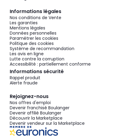
Informations légales
Nos conditions de Vente
Les garanties
Mentions légales
Données personnelles
Paramétrer les cookies
Politique des cookies
Système de recommandation
Les avis en ligne
Lutte contre la corruption
Accessibilité : partiellement conforme
Informations sécurité
Rappel produit
Alerte fraude
Rejoignez-nous
Nos offres d'emploi
Devenir franchisé Boulanger
Devenir affilié Boulanger
Découvrir la Marketplace
Devenir vendeur sur la Marketplace