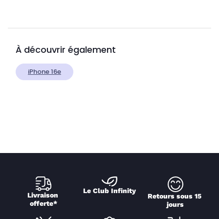
À découvrir également
iPhone 16e
Le Club Infinity
Livraison 
Retours sous 15 
offerte*
jours